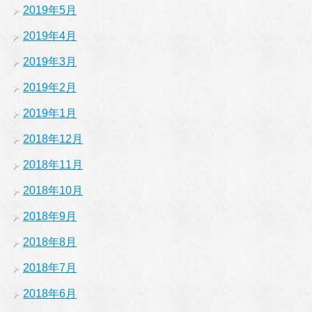
2019年5月
2019年4月
2019年3月
2019年2月
2019年1月
2018年12月
2018年11月
2018年10月
2018年9月
2018年8月
2018年7月
2018年6月