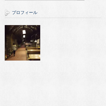
プロフィール