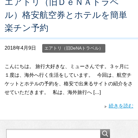
エアトリ（旧ＤｅＮＡトラベ
ル）格安航空券とホテルを簡単
楽チン予約
2018年4月9日
エアトリ（旧DeNAトラベル）
こんにちは。 旅行大好きな、ミューさんです。３ヶ月に
１度は、海外へ行く生活をしています。 今回は、航空チ
ケットとホテルの予約を、格安で出来るサイトの紹介をさ
せていただきます。 私は、海外旅行へ […]
続きを読む