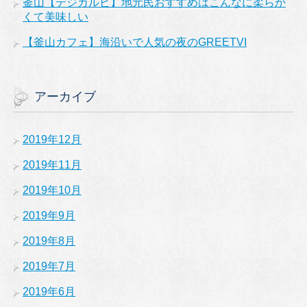
釜山【デジカルビ】地元民おすすめはこんなに柔らか
くて美味しい
【釜山カフェ】海沿いで人気の夜のGREETVI
アーカイブ
2019年12月
2019年11月
2019年10月
2019年9月
2019年8月
2019年7月
2019年6月