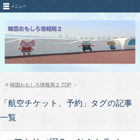
メニュー
韓国おもしろ情報局２
TOP
「航空チケット、予約」タグの記事
一覧