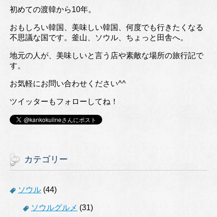
初めての渡韓から10年。
おもしろい韓国、美味しい韓国、何度でも行きたくなる
不思議な国です。釜山、ソウル、ちょっと田舎へ。
地元の人が、美味しいと言う店や素敵な場所の旅行記で
す。
お気軽にお問い合わせください^^
ツイッターもフォローしてね！
カテゴリー
ソウル
(44)
ソウルグルメ
(31)