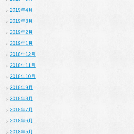
2019年4月
2019年3月
2019年2月
2019年1月
2018年12月
2018年11月
2018年10月
2018年9月
2018年8月
2018年7月
2018年6月
2018年5月