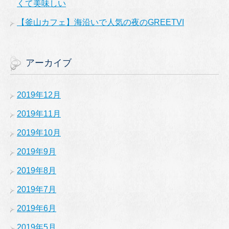
くて美味しい
【釜山カフェ】海沿いで人気の夜のGREETVI
アーカイブ
2019年12月
2019年11月
2019年10月
2019年9月
2019年8月
2019年7月
2019年6月
2019年5月