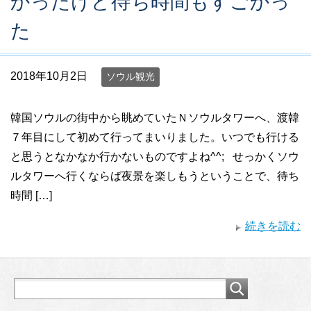
かったけど待ち時間もすごかっ
た
2018年10月2日
ソウル観光
韓国ソウルの街中から眺めていたＮソウルタワーへ、渡韓
７年目にして初めて行ってまいりました。いつでも行ける
と思うとなかなか行かないものですよね^^; せっかくソウ
ルタワーへ行くならば夜景を楽しもうということで、待ち
時間 […]
続きを読む