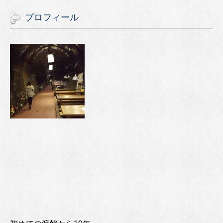
プロフィール