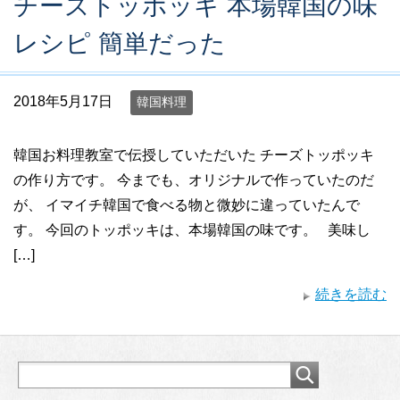
チーズトッポッキ 本場韓国の味
レシピ 簡単だった
2018年5月17日
韓国料理
韓国お料理教室で伝授していただいた チーズトッポッキ
の作り方です。 今までも、オリジナルで作っていたのだ
が、 イマイチ韓国で食べる物と微妙に違っていたんで
す。 今回のトッポッキは、本場韓国の味です。 美味し
[…]
続きを読む