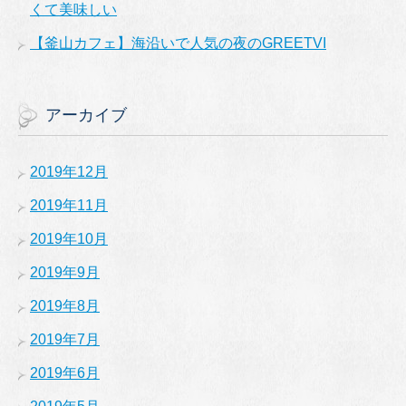
くて美味しい
【釜山カフェ】海沿いで人気の夜のGREETVI
アーカイブ
2019年12月
2019年11月
2019年10月
2019年9月
2019年8月
2019年7月
2019年6月