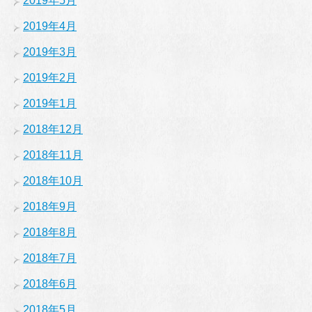
2019年5月
2019年4月
2019年3月
2019年2月
2019年1月
2018年12月
2018年11月
2018年10月
2018年9月
2018年8月
2018年7月
2018年6月
2018年5月