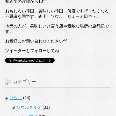
初めての渡韓から10年。
おもしろい韓国、美味しい韓国、何度でも行きたくなる
不思議な国です。釜山、ソウル、ちょっと田舎へ。
地元の人が、美味しいと言う店や素敵な場所の旅行記で
す。
お気軽にお問い合わせください^^
ツイッターもフォローしてね！
カテゴリー
ソウル
(44)
ソウルグルメ
(31)