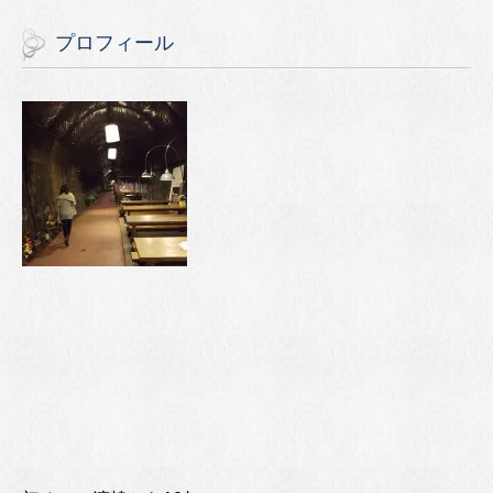
プロフィール