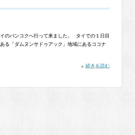
イのバンコクへ行って来ました。 タイでの１日目
ある「ダムヌンサドゥアック」地域にあるココナ
続きを読む