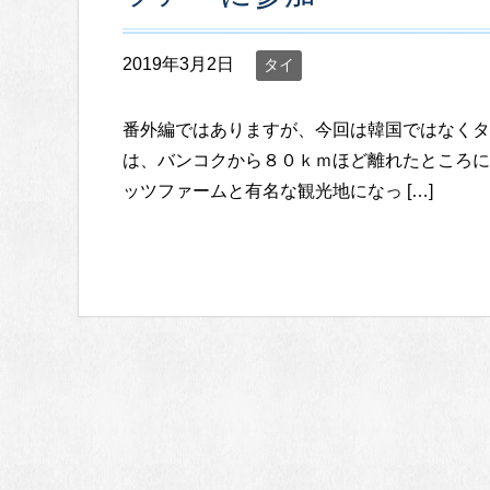
2019年3月2日
タイ
番外編ではありますが、今回は韓国ではなくタ
は、バンコクから８０ｋｍほど離れたところに
ッツファームと有名な観光地になっ […]