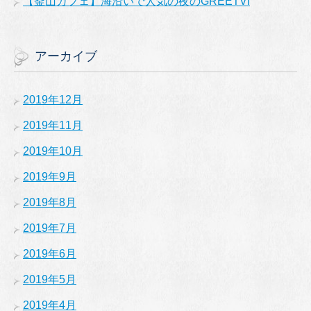
【釜山カフェ】海沿いで人気の夜のGREETVI
アーカイブ
2019年12月
2019年11月
2019年10月
2019年9月
2019年8月
2019年7月
2019年6月
2019年5月
2019年4月