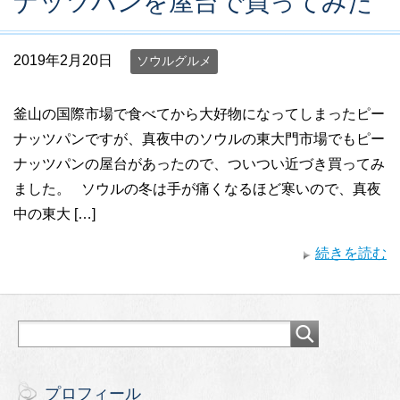
ナッツパンを屋台で買ってみた
2019年2月20日
ソウルグルメ
釜山の国際市場で食べてから大好物になってしまったピー
ナッツパンですが、真夜中のソウルの東大門市場でもピー
ナッツパンの屋台があったので、ついつい近づき買ってみ
ました。 ソウルの冬は手が痛くなるほど寒いので、真夜
中の東大 […]
続きを読む
プロフィール