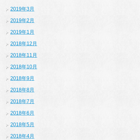
2019年3月
2019年2月
2019年1月
2018年12月
2018年11月
2018年10月
2018年9月
2018年8月
2018年7月
2018年6月
2018年5月
2018年4月