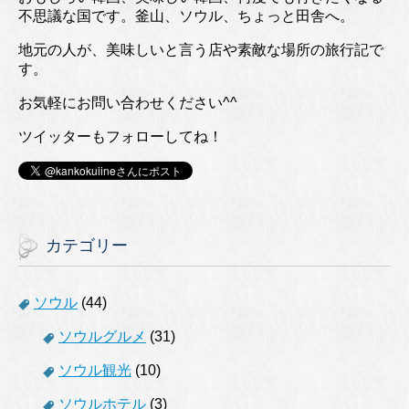
不思議な国です。釜山、ソウル、ちょっと田舎へ。
地元の人が、美味しいと言う店や素敵な場所の旅行記で
す。
お気軽にお問い合わせください^^
ツイッターもフォローしてね！
カテゴリー
ソウル
(44)
ソウルグルメ
(31)
ソウル観光
(10)
ソウルホテル
(3)