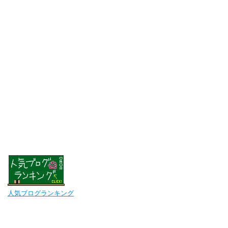
人気ブログランキング