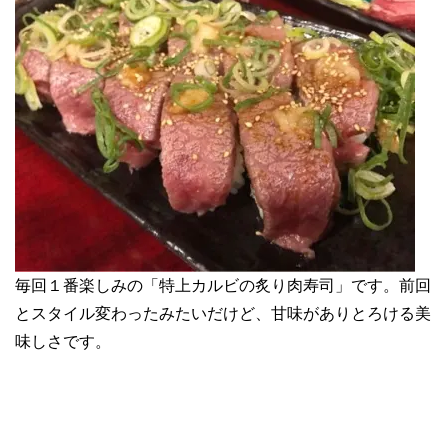
毎回１番楽しみの「特上カルビの炙り肉寿司」です。前回
とスタイル変わったみたいだけど、甘味がありとろける美
味しさです。