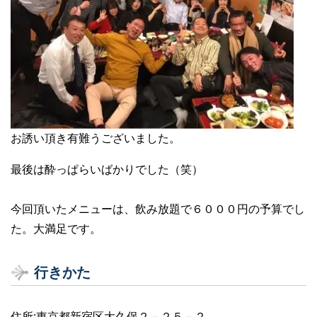
お誘い頂き有難うございました。
最後は酔っぱらいばかりでした（笑）
今回頂いたメニューは、飲み放題で６０００円の予算でし
た。大満足です。
行きかた
住所:東京都新宿区大久保２－２５－２