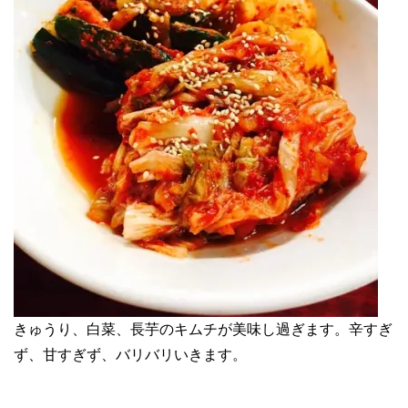
きゅうり、白菜、長芋のキムチが美味し過ぎます。辛すぎ
ず、甘すぎず、バリバリいきます。