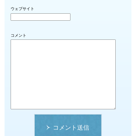
ウェブサイト
コメント
コメント送信