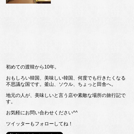
初めての渡韓から10年。
おもしろい韓国、美味しい韓国、何度でも行きたくなる
不思議な国です。釜山、ソウル、ちょっと田舎へ。
地元の人が、美味しいと言う店や素敵な場所の旅行記で
す。
お気軽にお問い合わせください^^
ツイッターもフォローしてね！