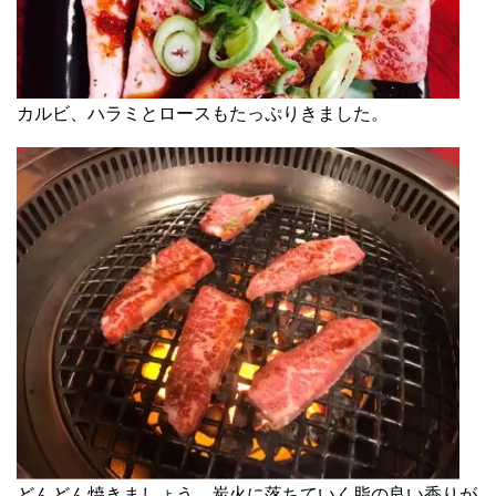
カルビ、ハラミとロースもたっぷりきました。
どんどん焼きましょう。炭火に落ちていく脂の良い香りが