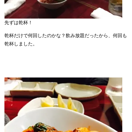
先ずは乾杯！
乾杯だけで何回したのかな？飲み放題だったから、何回も
乾杯しました。