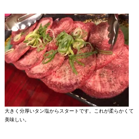
大きく分厚いタン塩からスタートです。これが柔らかくて
美味しい。