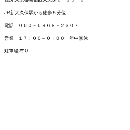
JR新大久保駅から徒歩５分位
電話：０５０－５８６８－２３０７
営業：１７：００～０：００ 年中無休
駐車場:有り