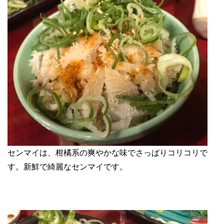
センマイは、柑橘系の爽やかな味でさっぱりコリコリで
す。新鮮で綺麗なセンマイです。