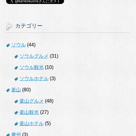
カテゴリー
ソウル
(44)
ソウルグルメ
(31)
ソウル観光
(10)
ソウルホテル
(3)
釜山
(80)
釜山グルメ
(48)
釜山観光
(27)
釜山ホテル
(5)
慶州
(3)