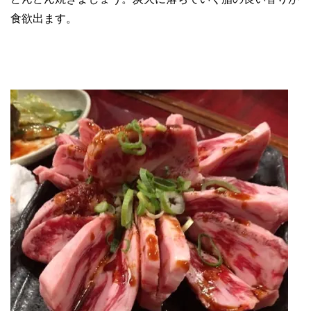
食欲出ます。