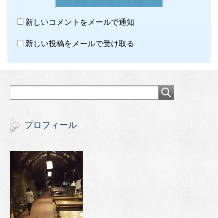
新しいコメントをメールで通知
新しい投稿をメールで受け取る
プロフィール