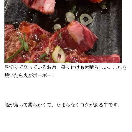
厚切りで立っているお肉、盛り付けも素晴らしい。これを
焼いたら火がボーボー！
脂が落ちて柔らかくて、たまらなくコクがある牛です。