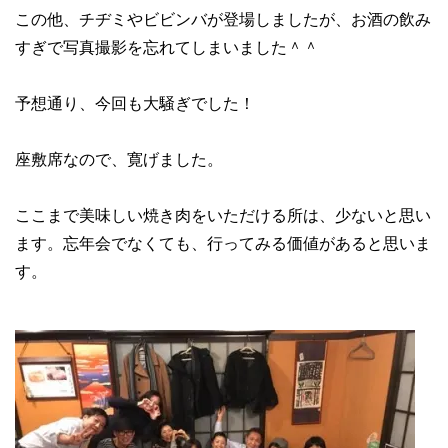
この他、チヂミやビビンバが登場しましたが、お酒の飲み
すぎで写真撮影を忘れてしまいました＾＾
予想通り、今回も大騒ぎでした！
座敷席なので、寛げました。
ここまで美味しい焼き肉をいただける所は、少ないと思い
ます。忘年会でなくても、行ってみる価値があると思いま
す。