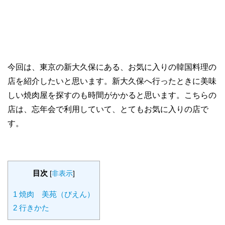
今回は、東京の新大久保にある、お気に入りの韓国料理の
店を紹介したいと思います。新大久保へ行ったときに美味
しい焼肉屋を探すのも時間がかかると思います。こちらの
店は、忘年会で利用していて、とてもお気に入りの店で
す。
目次
[
非表示
]
1
焼肉 美苑（びえん）
2
行きかた