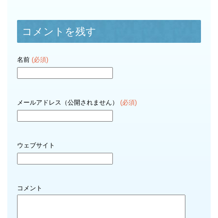
コメントを残す
名前
(必須)
メールアドレス（公開されません）
(必須)
ウェブサイト
コメント