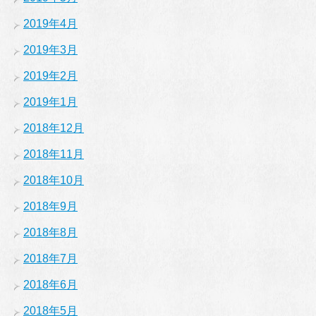
2019年4月
2019年3月
2019年2月
2019年1月
2018年12月
2018年11月
2018年10月
2018年9月
2018年8月
2018年7月
2018年6月
2018年5月