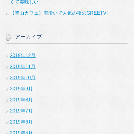
くて美味しい
【釜山カフェ】海沿いで人気の夜のGREETVI
アーカイブ
2019年12月
2019年11月
2019年10月
2019年9月
2019年8月
2019年7月
2019年6月
2019年5月