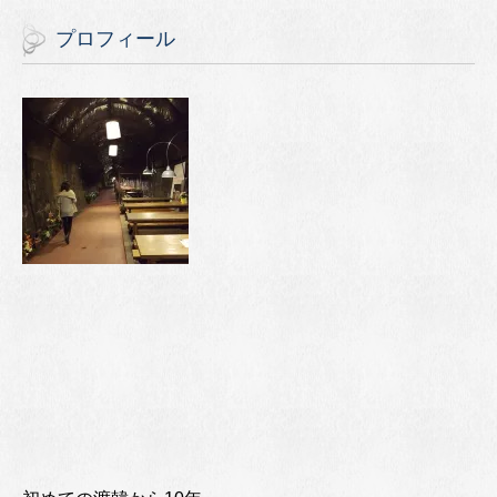
プロフィール