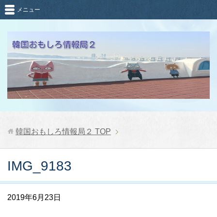
メニュー
韓国おもしろ情報局２
TOP
IMG_9183
2019年6月23日