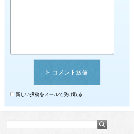
コメント送信
新しい投稿をメールで受け取る