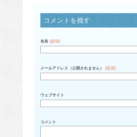
コメントを残す
名前
(必須)
メールアドレス（公開されません）
(必須)
ウェブサイト
コメント