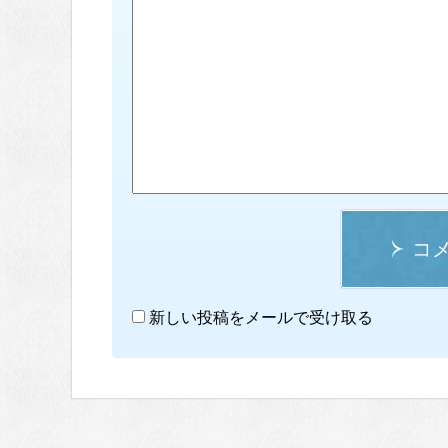
コ
新しい投稿をメールで受け取る