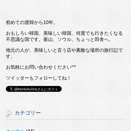
初めての渡韓から10年。
おもしろい韓国、美味しい韓国、何度でも行きたくなる
不思議な国です。釜山、ソウル、ちょっと田舎へ。
地元の人が、美味しいと言う店や素敵な場所の旅行記で
す。
お気軽にお問い合わせください^^
ツイッターもフォローしてね！
カテゴリー