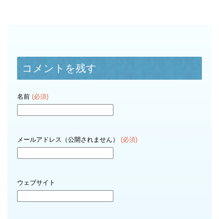
コメントを残す
名前
(必須)
メールアドレス（公開されません）
(必須)
ウェブサイト