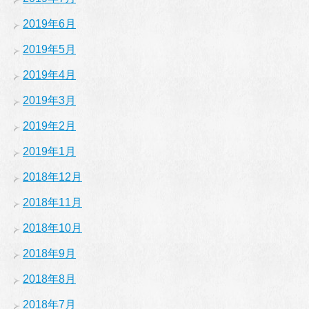
2019年6月
2019年5月
2019年4月
2019年3月
2019年2月
2019年1月
2018年12月
2018年11月
2018年10月
2018年9月
2018年8月
2018年7月