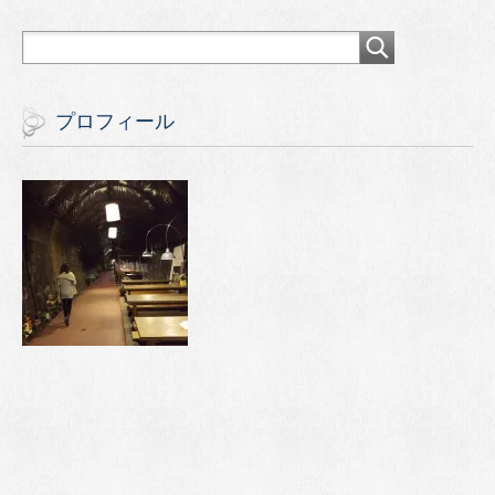
プロフィール