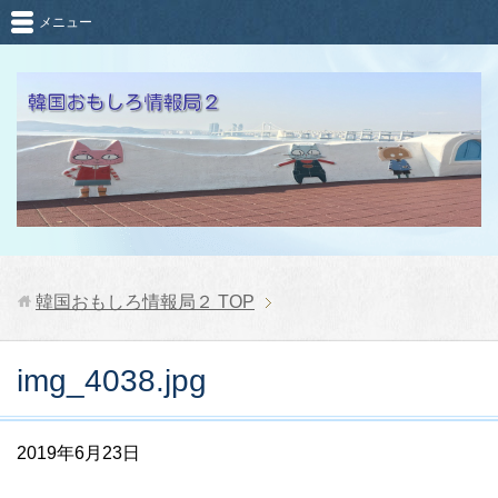
メニュー
韓国おもしろ情報局２
TOP
img_4038.jpg
2019年6月23日