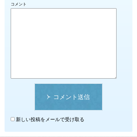
コメント
コメント送信
新しい投稿をメールで受け取る