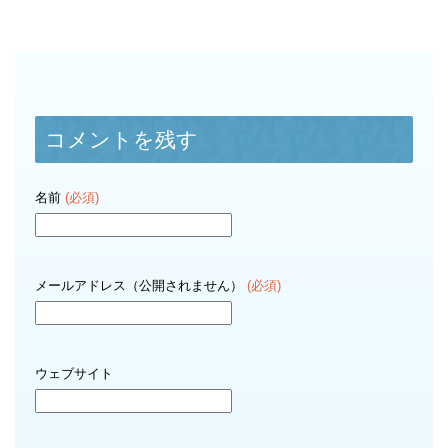
コメントを残す
名前
(必須)
メールアドレス（公開されません）
(必須)
ウェブサイト