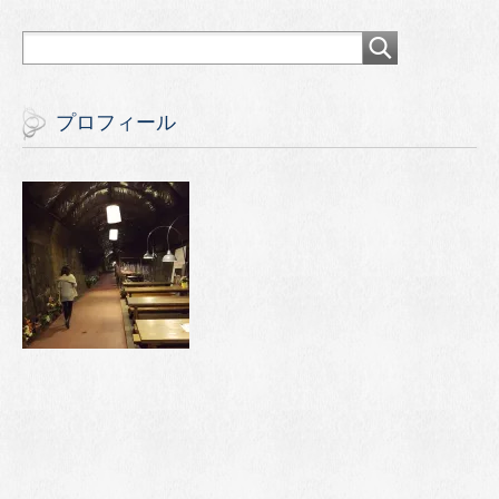
プロフィール