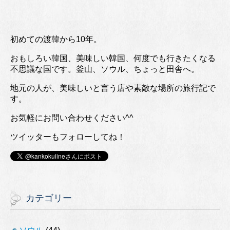
初めての渡韓から10年。
おもしろい韓国、美味しい韓国、何度でも行きたくなる
不思議な国です。釜山、ソウル、ちょっと田舎へ。
地元の人が、美味しいと言う店や素敵な場所の旅行記で
す。
お気軽にお問い合わせください^^
ツイッターもフォローしてね！
カテゴリー