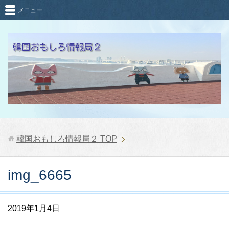
メニュー
韓国おもしろ情報局２
TOP
img_6665
2019年1月4日