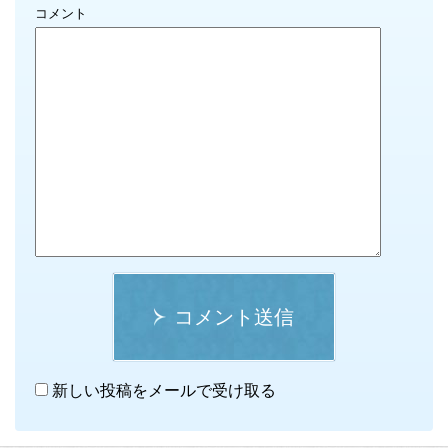
コメント
コメント送信
新しい投稿をメールで受け取る