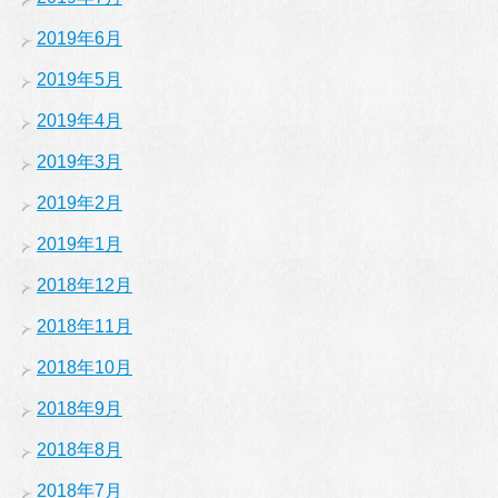
2019年6月
2019年5月
2019年4月
2019年3月
2019年2月
2019年1月
2018年12月
2018年11月
2018年10月
2018年9月
2018年8月
2018年7月