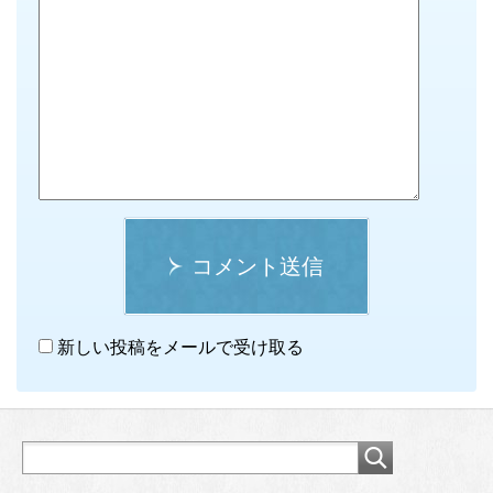
コメント送信
新しい投稿をメールで受け取る