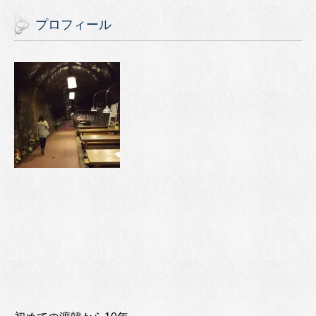
プロフィール