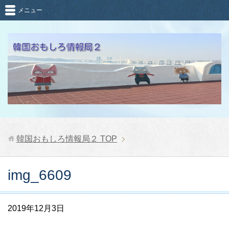
メニュー
韓国おもしろ情報局２
TOP
img_6609
2019年12月3日