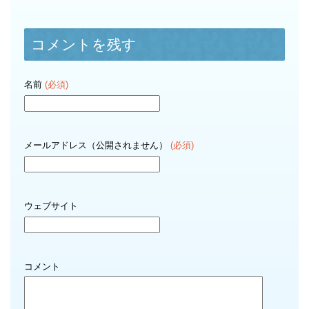
コメントを残す
名前
(必須)
メールアドレス（公開されません）
(必須)
ウェブサイト
コメント