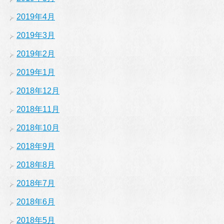
2019年4月
2019年3月
2019年2月
2019年1月
2018年12月
2018年11月
2018年10月
2018年9月
2018年8月
2018年7月
2018年6月
2018年5月