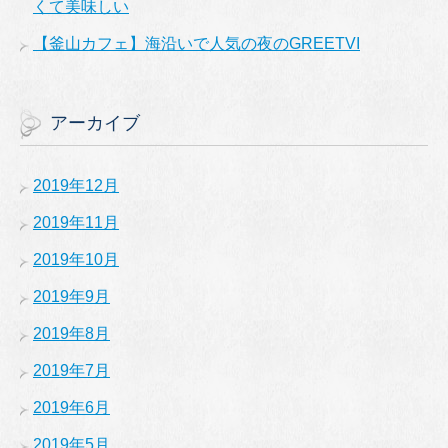
くて美味しい
【釜山カフェ】海沿いで人気の夜のGREETVI
アーカイブ
2019年12月
2019年11月
2019年10月
2019年9月
2019年8月
2019年7月
2019年6月
2019年5月