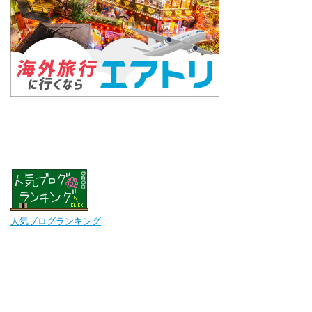
人気ブログランキング