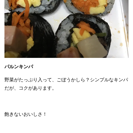
パルンキンパ
野菜がたっぷり入って、ごぼうかしら？シンプルなキンパ
だが、コクがあります。
飽きないおいしさ！