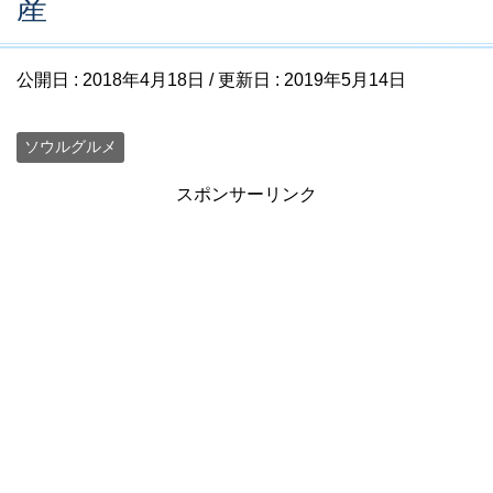
産
公開日 :
2018年4月18日
/ 更新日 :
2019年5月14日
ソウルグルメ
スポンサーリンク