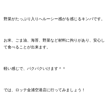
野菜がたっぷり入りへルーシー感がを感じるキンパです。
お米、ごま油、海苔、野菜など材料に拘りがあり、安心し
て食べることが出来ます。
軽い感じで、パクパクいけます＾＾
では、ロッテ金浦空港店に行ってみましょう！