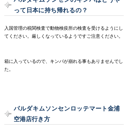
って日本に持ち帰れるの？
入国管理の税関検査で動物検疫所の検査を受けるようにし
てください。厳しくなっているようですご注意ください。
箱に入っているので、キンパが崩れる事もありませんでし
た。
パルダキムソンセンロッテマート金浦
空港店行き方