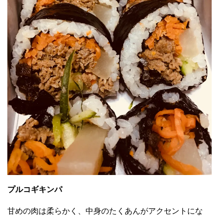
プルコギキンパ
甘めの肉は柔らかく、中身のたくあんがアクセントにな