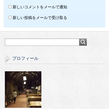
新しいコメントをメールで通知
新しい投稿をメールで受け取る
プロフィール