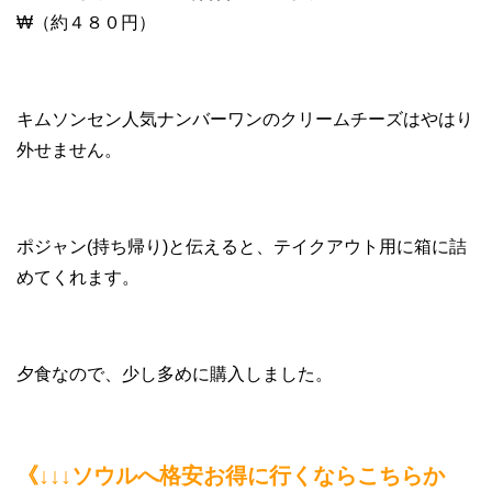
₩（約４８０円）
キムソンセン人気ナンバーワンのクリームチーズはやはり
外せません。
ポジャン(持ち帰り)と伝えると、テイクアウト用に箱に詰
めてくれます。
夕食なので、少し多めに購入しました。
《↓↓↓ソウルへ格安お得に行くならこちらか