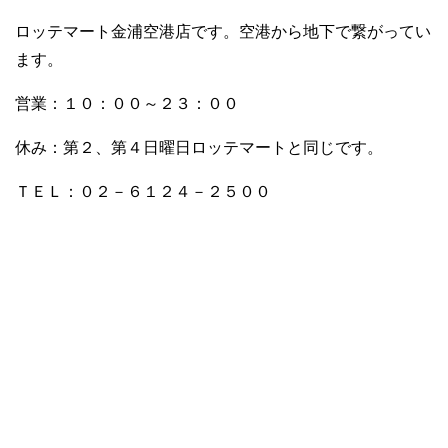
ロッテマート金浦空港店です。空港から地下で繋がってい
ます。
営業：１０：００～２３：００
休み：第２、第４日曜日ロッテマートと同じです。
ＴＥＬ：０２－６１２４－２５００