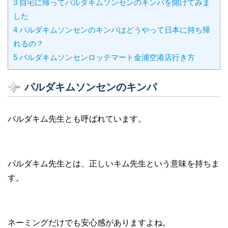
3
自宅に帰ってパルダキムソンセンのキンパを開けてみま
した
4
パルダキムソンセンのキンパはどうやって日本に持ち帰
れるの？
5
パルダキムソンセンロッテマート金浦空港店行き方
パルダキムソンセンのキンパ
パルダキム先生とも呼ばれています。
パルダキム先生とは、正しいキム先生という意味を持ちま
す。
ネーミングだけでも安心感がありますよね。