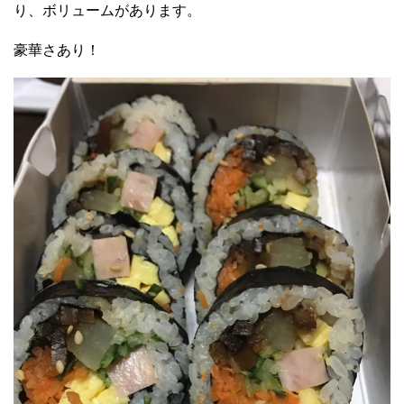
り、ボリュームがあります。
豪華さあり！