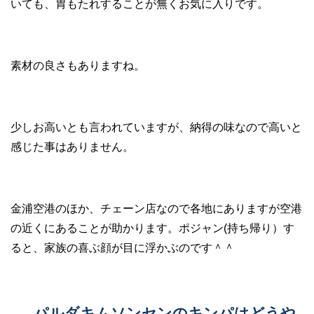
いても、胃もたれすることが無くお気に入りです。
素材の良さもありますね。
少しお高いとも言われていますが、納得の味なので高いと
感じた事はありません。
金浦空港のほか、チェーン店なので各地にありますが空港
の近くにあることが助かります。ポジャン(持ち帰り）す
ると、家族の喜ぶ顔が目に浮かぶのです＾＾
パルダキムソンセンのキンパはどうや