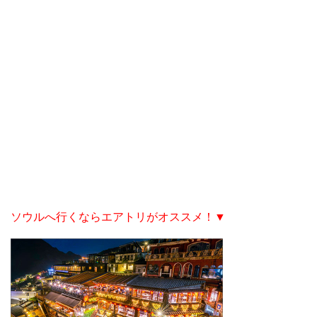
ソウルへ行くならエアトリがオススメ！▼