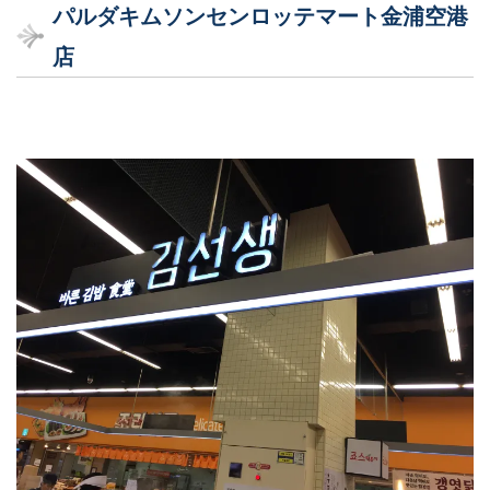
パルダキムソンセンロッテマート金浦空港
店