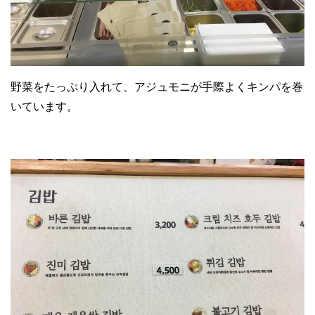
野菜をたっぷり入れて、アジュモニが手際よくキンパを巻
いています。