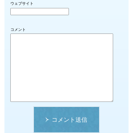
ウェブサイト
コメント
コメント送信