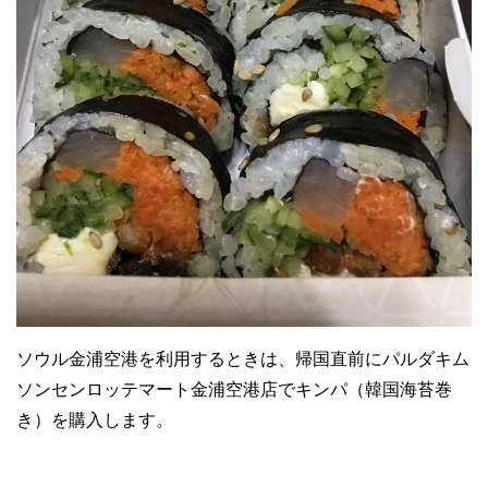
ソウル金浦空港を利用するときは、帰国直前にパルダキム
ソンセンロッテマート金浦空港店でキンパ（韓国海苔巻
き）を購入します。