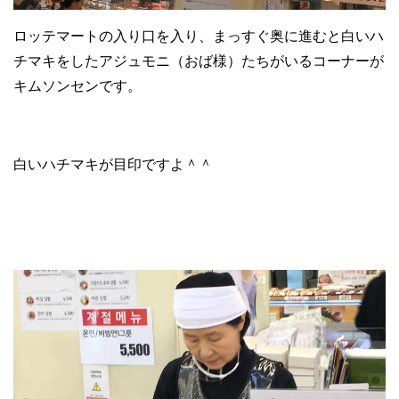
ロッテマートの入り口を入り、まっすぐ奥に進むと白いハ
チマキをしたアジュモニ（おば様）たちがいるコーナーが
キムソンセンです。
白いハチマキが目印ですよ＾＾