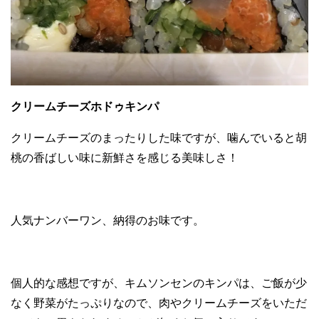
クリームチーズホドゥキンパ
クリームチーズのまったりした味ですが、噛んでいると胡
桃の香ばしい味に新鮮さを感じる美味しさ！
人気ナンバーワン、納得のお味です。
個人的な感想ですが、キムソンセンのキンパは、ご飯が少
なく野菜がたっぷりなので、肉やクリームチーズをいただ