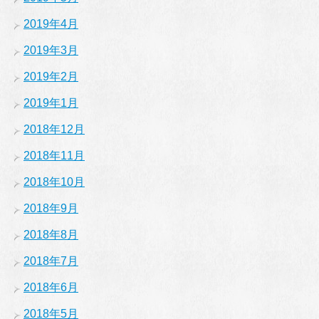
2019年4月
2019年3月
2019年2月
2019年1月
2018年12月
2018年11月
2018年10月
2018年9月
2018年8月
2018年7月
2018年6月
2018年5月