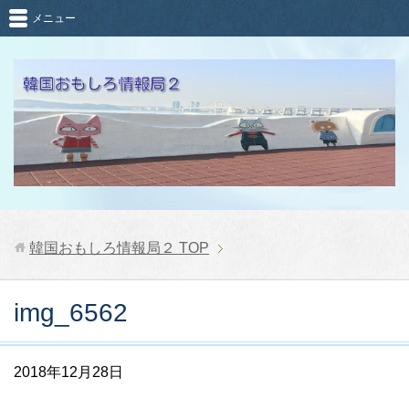
メニュー
韓国おもしろ情報局２
TOP
img_6562
2018年12月28日