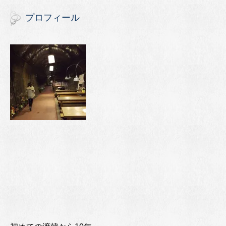
プロフィール