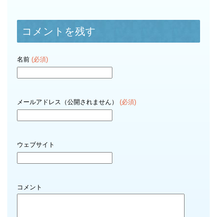
コメントを残す
名前
(必須)
メールアドレス（公開されません）
(必須)
ウェブサイト
コメント