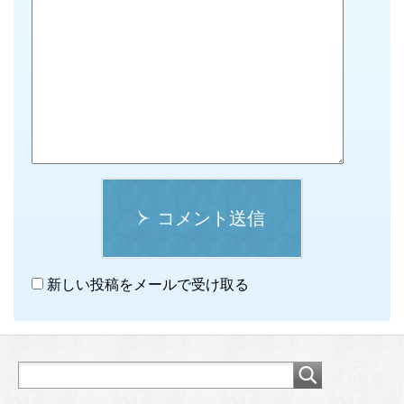
コメント送信
新しい投稿をメールで受け取る