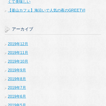
くて美味しい
【釜山カフェ】海沿いで人気の夜のGREETVI
アーカイブ
2019年12月
2019年11月
2019年10月
2019年9月
2019年8月
2019年7月
2019年6月
2019年5月