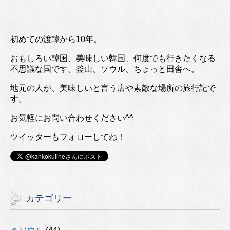
初めての渡韓から10年。
おもしろい韓国、美味しい韓国、何度でも行きたくなる
不思議な国です。釜山、ソウル、ちょっと田舎へ。
地元の人が、美味しいと言う店や素敵な場所の旅行記で
す。
お気軽にお問い合わせください^^
ツイッターもフォローしてね！
カテゴリー