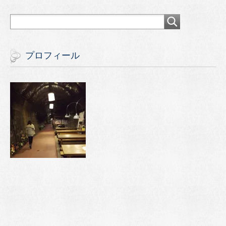
プロフィール