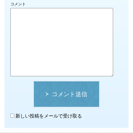
コメント
コメント送信
新しい投稿をメールで受け取る