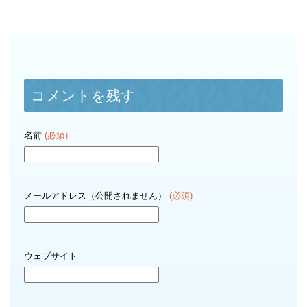
コメントを残す
名前
(必須)
メールアドレス（公開されません）
(必須)
ウェブサイト