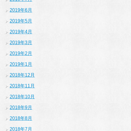
2019年6月
2019年5月
2019年4月
2019年3月
2019年2月
2019年1月
2018年12月
2018年11月
2018年10月
2018年9月
2018年8月
2018年7月