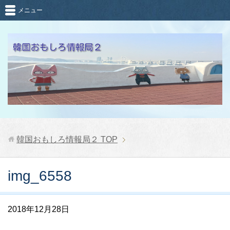
メニュー
韓国おもしろ情報局２
TOP
img_6558
2018年12月28日