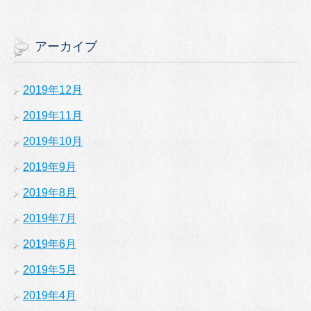
アーカイブ
2019年12月
2019年11月
2019年10月
2019年9月
2019年8月
2019年7月
2019年6月
2019年5月
2019年4月