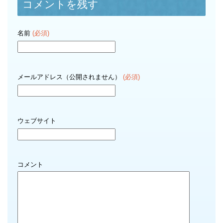
コメントを残す
名前
(必須)
メールアドレス（公開されません）
(必須)
ウェブサイト
コメント