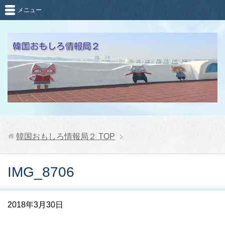
メニュー
韓国おもしろ情報局２
TOP
IMG_8706
2018年3月30日