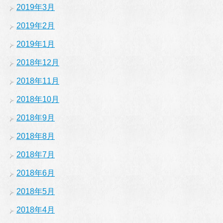
2019年3月
2019年2月
2019年1月
2018年12月
2018年11月
2018年10月
2018年9月
2018年8月
2018年7月
2018年6月
2018年5月
2018年4月