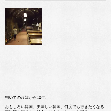
初めての渡韓から10年。
おもしろい韓国、美味しい韓国、何度でも行きたくなる