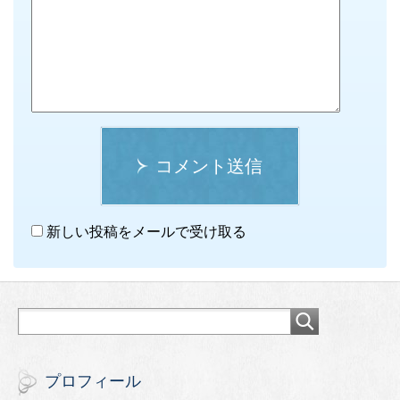
コメント送信
新しい投稿をメールで受け取る
プロフィール