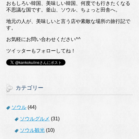
おもしろい韓国、美味しい韓国、何度でも行きたくなる
不思議な国です。釜山、ソウル、ちょっと田舎へ。
地元の人が、美味しいと言う店や素敵な場所の旅行記で
す。
お気軽にお問い合わせください^^
ツイッターもフォローしてね！
カテゴリー
ソウル
(44)
ソウルグルメ
(31)
ソウル観光
(10)