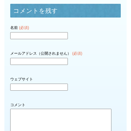
コメントを残す
名前
(必須)
メールアドレス（公開されません）
(必須)
ウェブサイト
コメント