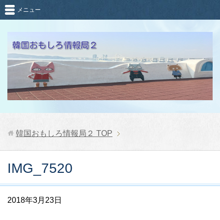
メニュー
韓国おもしろ情報局２
TOP
IMG_7520
2018年3月23日