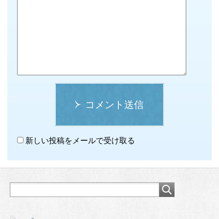
コメント送信
新しい投稿をメールで受け取る