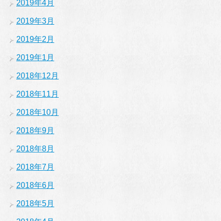
2019年4月
2019年3月
2019年2月
2019年1月
2018年12月
2018年11月
2018年10月
2018年9月
2018年8月
2018年7月
2018年6月
2018年5月