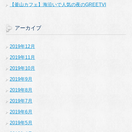
【釜山カフェ】海沿いで人気の夜のGREETVI
アーカイブ
2019年12月
2019年11月
2019年10月
2019年9月
2019年8月
2019年7月
2019年6月
2019年5月