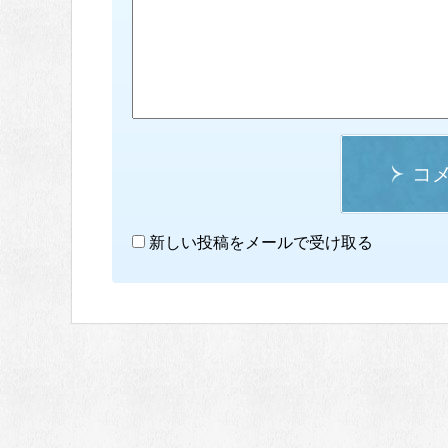
コ
新しい投稿をメールで受け取る