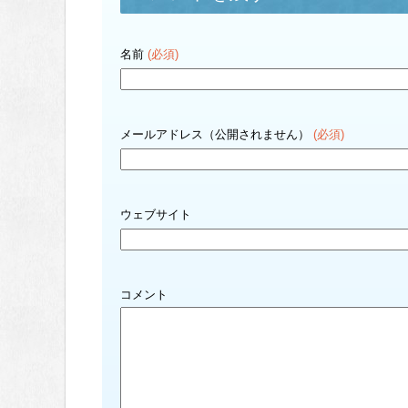
名前
(必須)
メールアドレス（公開されません）
(必須)
ウェブサイト
コメント