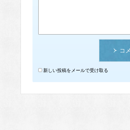
コ
新しい投稿をメールで受け取る