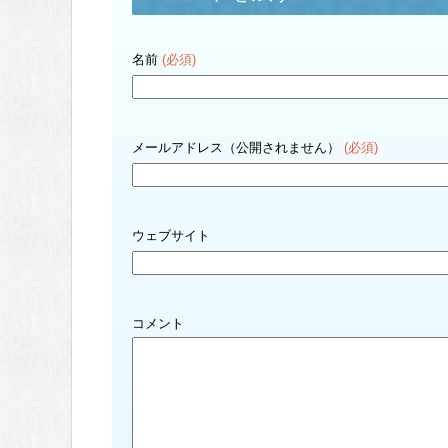
名前
(必須)
メールアドレス（公開されません）
(必須)
ウェブサイト
コメント