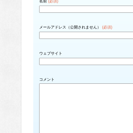
名前
(必須)
メールアドレス（公開されません）
(必須)
ウェブサイト
コメント