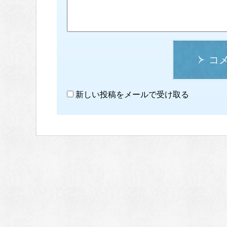
コ
新しい投稿をメールで受け取る