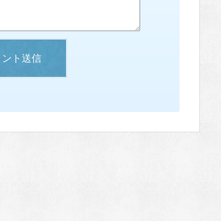
メント送信