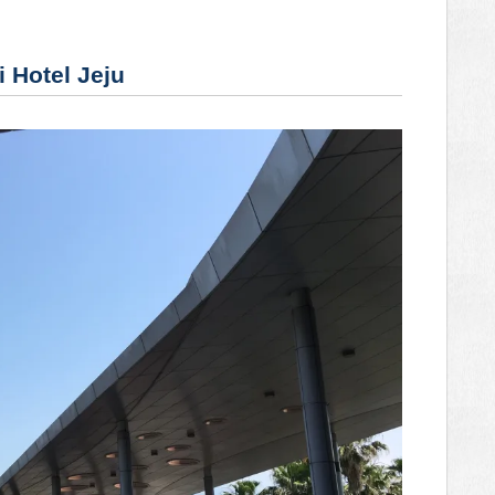
tel Jeju