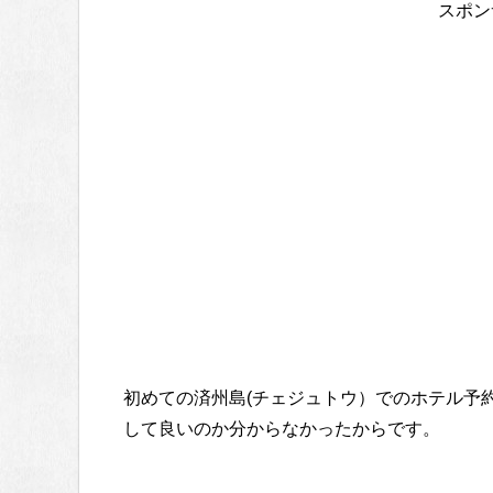
スポン
初めての済州島(チェジュトウ）でのホテル予
して良いのか分からなかったからです。