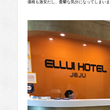
価格も激安だし、憂鬱な気分になってしまいま