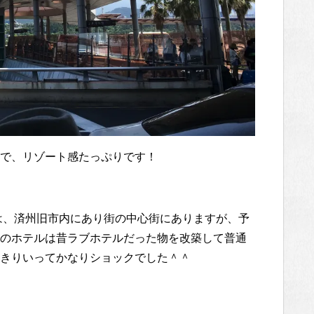
で、リゾート感たっぷりです！
は、済州旧市内にあり街の中心街にありますが、予
のホテルは昔ラブホテルだった物を改築して普通
きりいってかなりショックでした＾＾