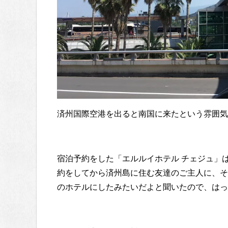
済州国際空港を出ると南国に来たという雰囲気
宿泊予約をした「エルルイホテル チェジュ」
約をしてから済州島に住む友達のご主人に、そ
のホテルにしたみたいだよと聞いたので、はっ