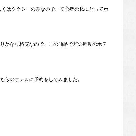
しくはタクシーのみなので、初心者の私にとってホ
りかなり格安なので、この価格でどの程度のホテ
ちらのホテルに予約をしてみました。