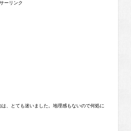
サーリンク
約は、とても迷いました。地理感もないので何処に