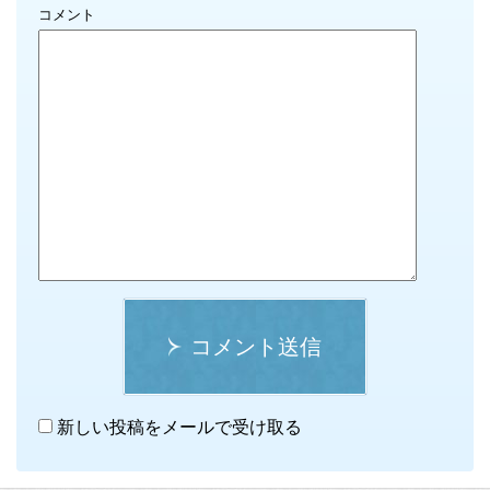
コメント
コメント送信
新しい投稿をメールで受け取る