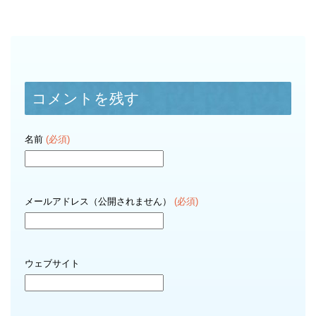
コメントを残す
名前
(必須)
メールアドレス（公開されません）
(必須)
ウェブサイト