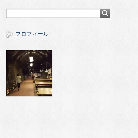
プロフィール