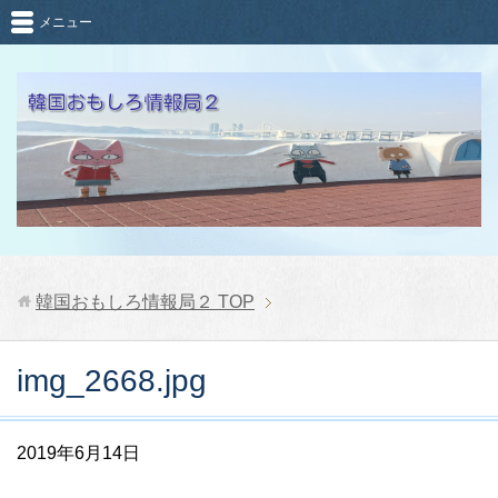
メニュー
韓国おもしろ情報局２
TOP
img_2668.jpg
2019年6月14日