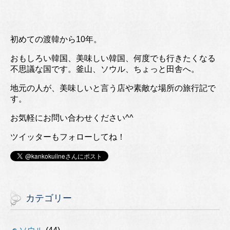
初めての渡韓から10年。
おもしろい韓国、美味しい韓国、何度でも行きたくなる
不思議な国です。釜山、ソウル、ちょっと田舎へ。
地元の人が、美味しいと言う店や素敵な場所の旅行記で
す。
お気軽にお問い合わせください^^
ツイッターもフォローしてね！
カテゴリー