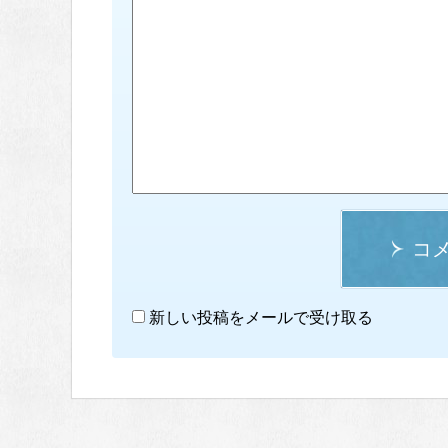
コ
新しい投稿をメールで受け取る