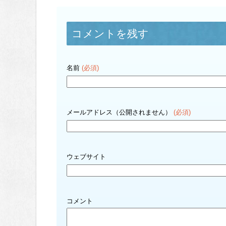
コメントを残す
名前
(必須)
メールアドレス（公開されません）
(必須)
ウェブサイト
コメント