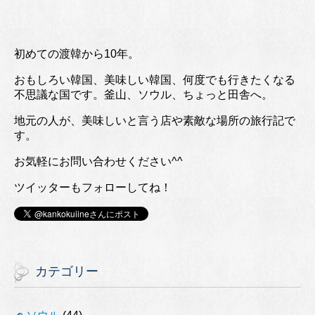
初めての渡韓から10年。
おもしろい韓国、美味しい韓国、何度でも行きたくなる
不思議な国です。釜山、ソウル、ちょっと田舎へ。
地元の人が、美味しいと言う店や素敵な場所の旅行記で
す。
お気軽にお問い合わせください^^
ツイッターもフォローしてね！
カテゴリー