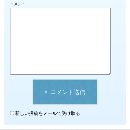
コメント
コメント送信
新しい投稿をメールで受け取る