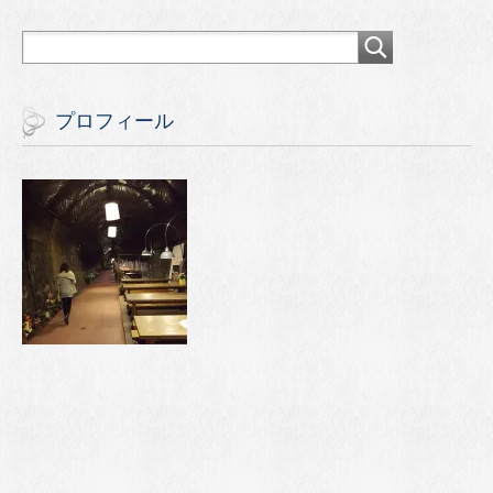
プロフィール