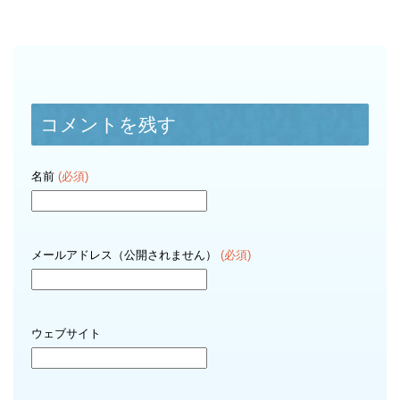
コメントを残す
名前
(必須)
メールアドレス（公開されません）
(必須)
ウェブサイト