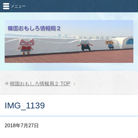
メニュー
韓国おもしろ情報局２
TOP
IMG_1139
2018年7月27日