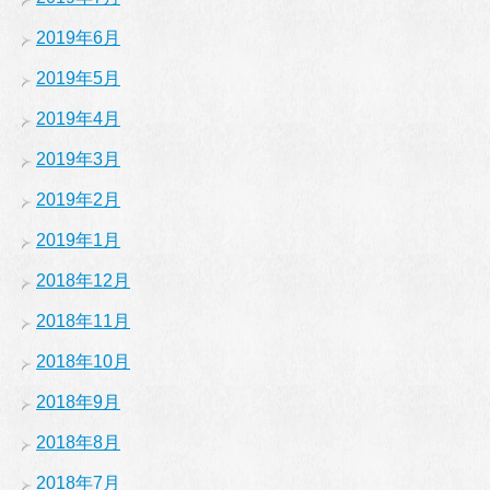
2019年6月
2019年5月
2019年4月
2019年3月
2019年2月
2019年1月
2018年12月
2018年11月
2018年10月
2018年9月
2018年8月
2018年7月