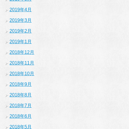
2019年4月
2019年3月
2019年2月
2019年1月
2018年12月
2018年11月
2018年10月
2018年9月
2018年8月
2018年7月
2018年6月
2018年5月