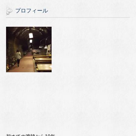
プロフィール