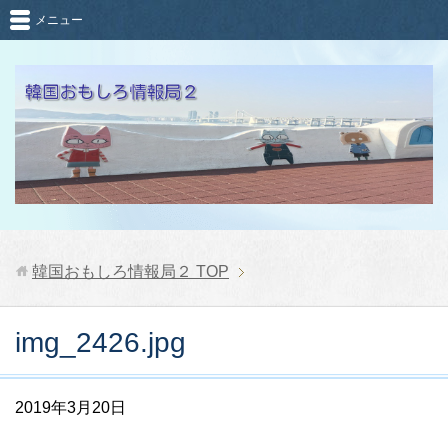
メニュー
韓国おもしろ情報局２
TOP
img_2426.jpg
2019年3月20日