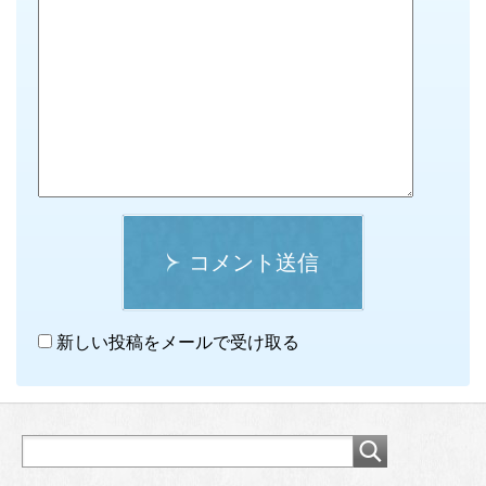
コメント送信
新しい投稿をメールで受け取る