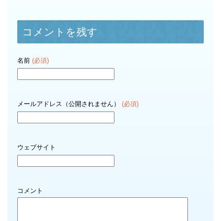
コメントを残す
名前
(必須)
メールアドレス（公開されません）
(必須)
ウェブサイト
コメント