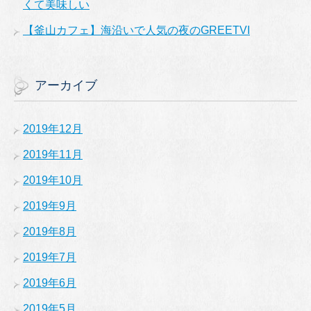
くて美味しい
【釜山カフェ】海沿いで人気の夜のGREETVI
アーカイブ
2019年12月
2019年11月
2019年10月
2019年9月
2019年8月
2019年7月
2019年6月
2019年5月