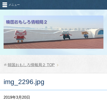
メニュー
韓国おもしろ情報局２
TOP
img_2296.jpg
2019年3月20日