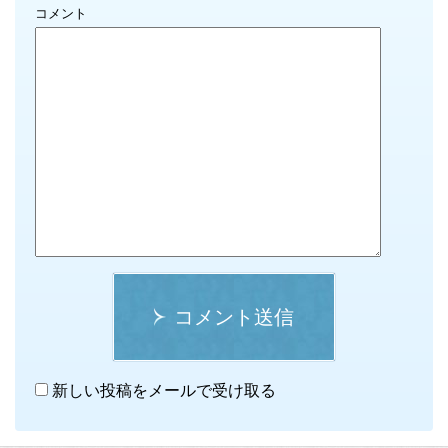
コメント
コメント送信
新しい投稿をメールで受け取る