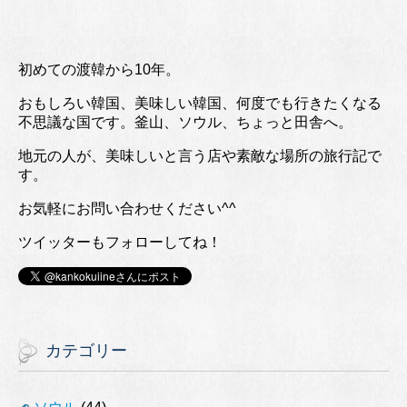
初めての渡韓から10年。
おもしろい韓国、美味しい韓国、何度でも行きたくなる
不思議な国です。釜山、ソウル、ちょっと田舎へ。
地元の人が、美味しいと言う店や素敵な場所の旅行記で
す。
お気軽にお問い合わせください^^
ツイッターもフォローしてね！
カテゴリー