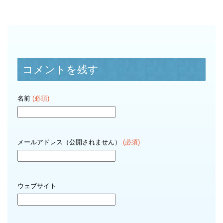
コメントを残す
名前
(必須)
メールアドレス（公開されません）
(必須)
ウェブサイト