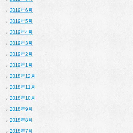
2019年6月
2019年5月
2019年4月
2019年3月
2019年2月
2019年1月
2018年12月
2018年11月
2018年10月
2018年9月
2018年8月
2018年7月