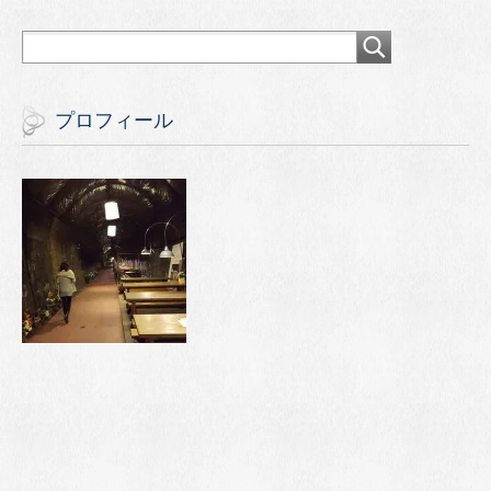
プロフィール