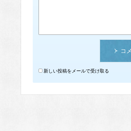
コ
新しい投稿をメールで受け取る