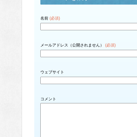
名前
(必須)
メールアドレス（公開されません）
(必須)
ウェブサイト
コメント