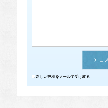
コ
新しい投稿をメールで受け取る