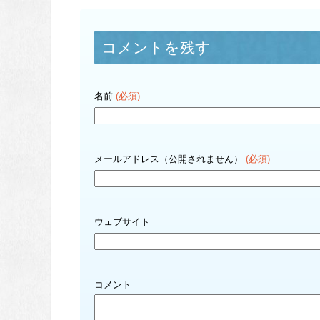
コメントを残す
名前
(必須)
メールアドレス（公開されません）
(必須)
ウェブサイト
コメント