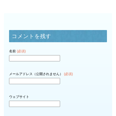
コメントを残す
名前
(必須)
メールアドレス（公開されません）
(必須)
ウェブサイト