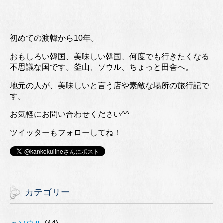
初めての渡韓から10年。
おもしろい韓国、美味しい韓国、何度でも行きたくなる
不思議な国です。釜山、ソウル、ちょっと田舎へ。
地元の人が、美味しいと言う店や素敵な場所の旅行記で
す。
お気軽にお問い合わせください^^
ツイッターもフォローしてね！
カテゴリー