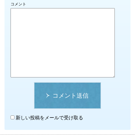
コメント
コメント送信
新しい投稿をメールで受け取る