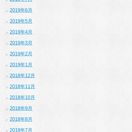
2019年6月
2019年5月
2019年4月
2019年3月
2019年2月
2019年1月
2018年12月
2018年11月
2018年10月
2018年9月
2018年8月
2018年7月