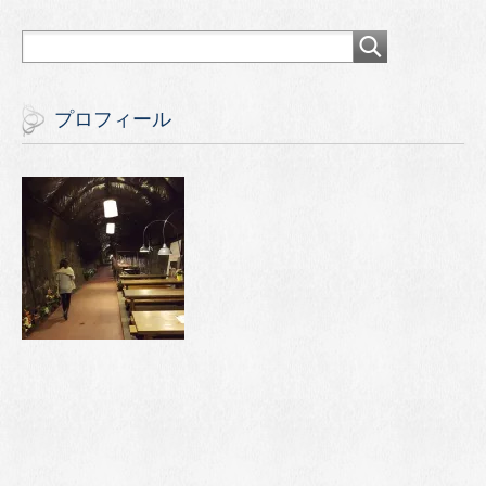
プロフィール