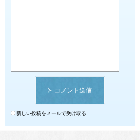
コメント送信
新しい投稿をメールで受け取る