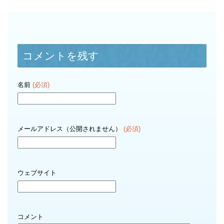
コメントを残す
名前
(必須)
メールアドレス（公開されません）
(必須)
ウェブサイト
コメント