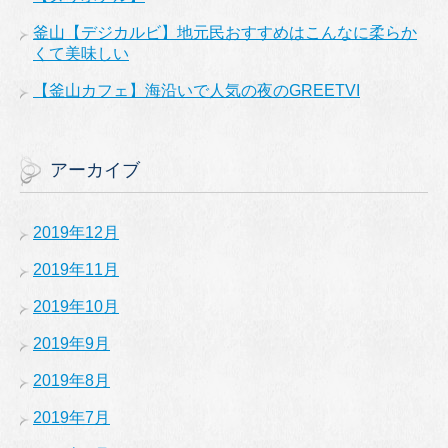
釜山【デジカルビ】地元民おすすめはこんなに柔らか
くて美味しい
【釜山カフェ】海沿いで人気の夜のGREETVI
アーカイブ
2019年12月
2019年11月
2019年10月
2019年9月
2019年8月
2019年7月