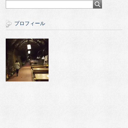
プロフィール