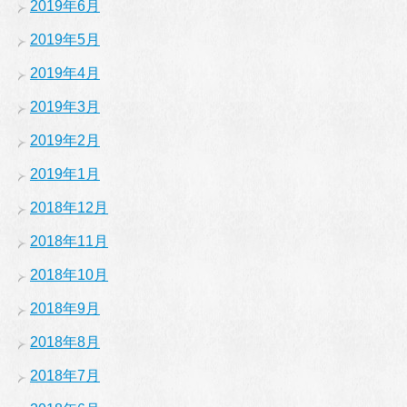
2019年6月
2019年5月
2019年4月
2019年3月
2019年2月
2019年1月
2018年12月
2018年11月
2018年10月
2018年9月
2018年8月
2018年7月