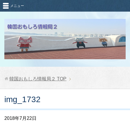
メニュー
韓国おもしろ情報局２
TOP
img_1732
2018年7月22日