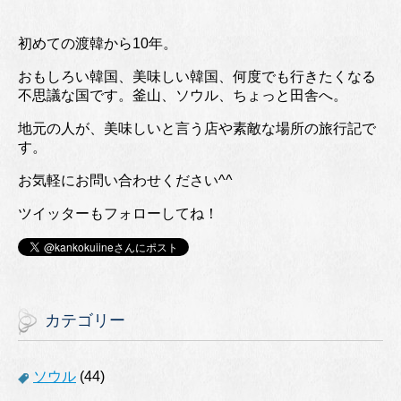
初めての渡韓から10年。
おもしろい韓国、美味しい韓国、何度でも行きたくなる
不思議な国です。釜山、ソウル、ちょっと田舎へ。
地元の人が、美味しいと言う店や素敵な場所の旅行記で
す。
お気軽にお問い合わせください^^
ツイッターもフォローしてね！
カテゴリー
ソウル
(44)