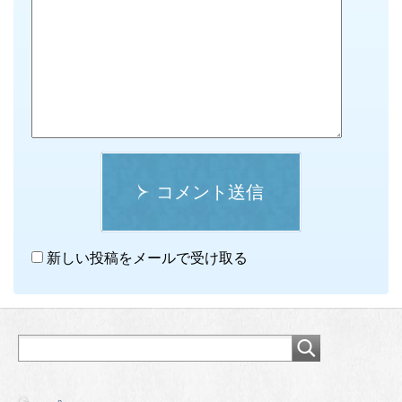
コメント送信
新しい投稿をメールで受け取る