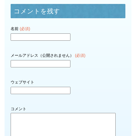
コメントを残す
名前
(必須)
メールアドレス（公開されません）
(必須)
ウェブサイト
コメント