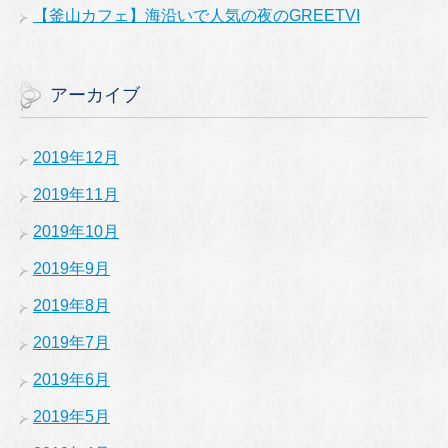
【釜山カフェ】海沿いで人気の夜のGREETVI
アーカイブ
2019年12月
2019年11月
2019年10月
2019年9月
2019年8月
2019年7月
2019年6月
2019年5月