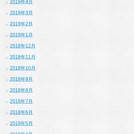
2019年4月
2019年3月
2019年2月
2019年1月
2018年12月
2018年11月
2018年10月
2018年9月
2018年8月
2018年7月
2018年6月
2018年5月