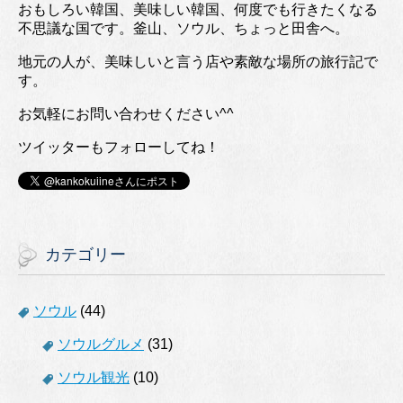
おもしろい韓国、美味しい韓国、何度でも行きたくなる
不思議な国です。釜山、ソウル、ちょっと田舎へ。
地元の人が、美味しいと言う店や素敵な場所の旅行記で
す。
お気軽にお問い合わせください^^
ツイッターもフォローしてね！
カテゴリー
ソウル
(44)
ソウルグルメ
(31)
ソウル観光
(10)