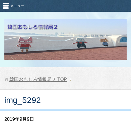
メニュー
韓国おもしろ情報局２
TOP
img_5292
2019年9月9日