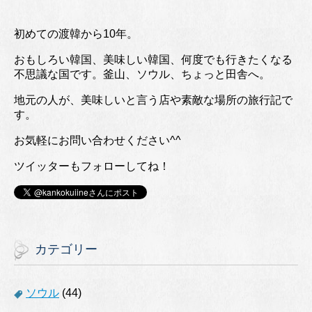
初めての渡韓から10年。
おもしろい韓国、美味しい韓国、何度でも行きたくなる
不思議な国です。釜山、ソウル、ちょっと田舎へ。
地元の人が、美味しいと言う店や素敵な場所の旅行記で
す。
お気軽にお問い合わせください^^
ツイッターもフォローしてね！
カテゴリー
ソウル
(44)