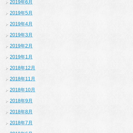
2019年6月
2019年5月
2019年4月
2019年3月
2019年2月
2019年1月
2018年12月
2018年11月
2018年10月
2018年9月
2018年8月
2018年7月