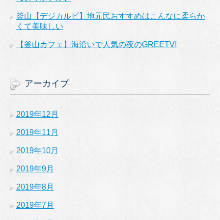
釜山【デジカルビ】地元民おすすめはこんなに柔らか
くて美味しい
【釜山カフェ】海沿いで人気の夜のGREETVI
アーカイブ
2019年12月
2019年11月
2019年10月
2019年9月
2019年8月
2019年7月