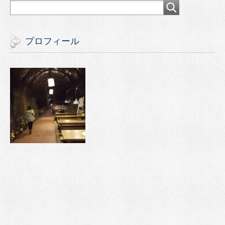
プロフィール