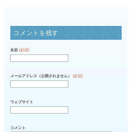
コメントを残す
名前
(必須)
メールアドレス（公開されません）
(必須)
ウェブサイト
コメント