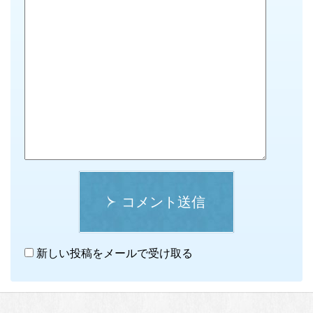
コメント送信
新しい投稿をメールで受け取る