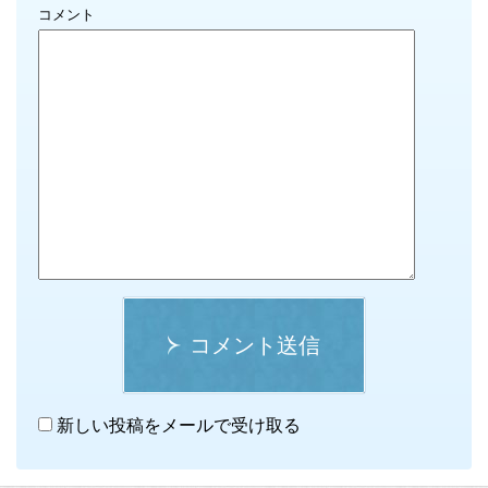
コメント
コメント送信
新しい投稿をメールで受け取る