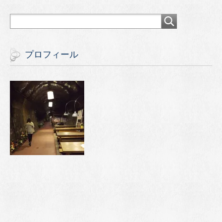
プロフィール