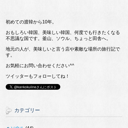
初めての渡韓から10年。
おもしろい韓国、美味しい韓国、何度でも行きたくなる
不思議な国です。釜山、ソウル、ちょっと田舎へ。
地元の人が、美味しいと言う店や素敵な場所の旅行記で
す。
お気軽にお問い合わせください^^
ツイッターもフォローしてね！
カテゴリー