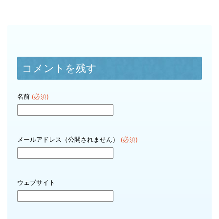
コメントを残す
名前
(必須)
メールアドレス（公開されません）
(必須)
ウェブサイト