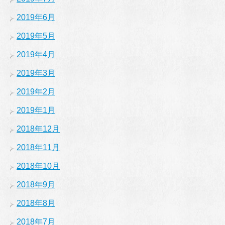
2019年6月
2019年5月
2019年4月
2019年3月
2019年2月
2019年1月
2018年12月
2018年11月
2018年10月
2018年9月
2018年8月
2018年7月