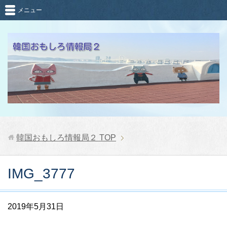
メニュー
韓国おもしろ情報局２
TOP
IMG_3777
2019年5月31日