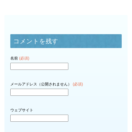
コメントを残す
名前
(必須)
メールアドレス（公開されません）
(必須)
ウェブサイト