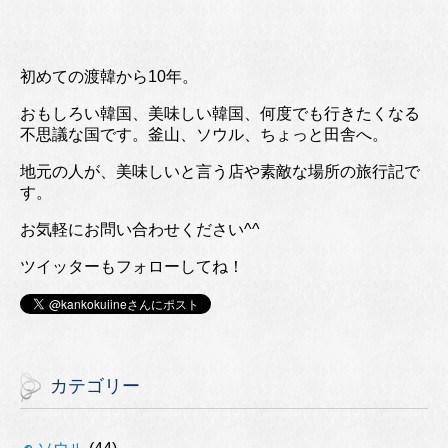
初めての渡韓から10年。
おもしろい韓国、美味しい韓国、何度でも行きたくなる
不思議な国です。釜山、ソウル、ちょっと田舎へ。
地元の人が、美味しいと言う店や素敵な場所の旅行記で
す。
お気軽にお問い合わせください^^
ツイッターもフォローしてね！
カテゴリー