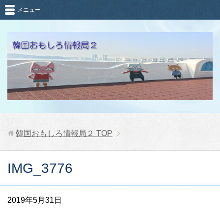
メニュー
韓国おもしろ情報局２
TOP
IMG_3776
2019年5月31日