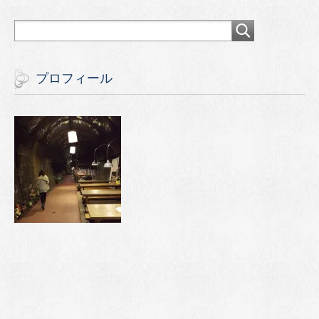
プロフィール