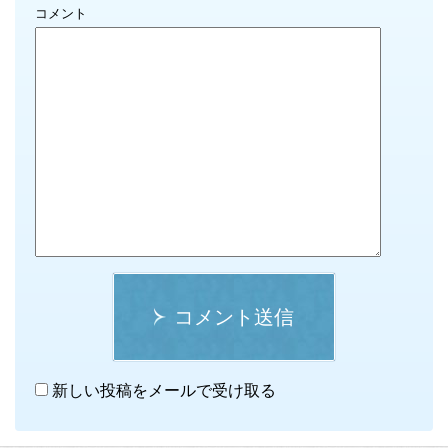
コメント
コメント送信
新しい投稿をメールで受け取る