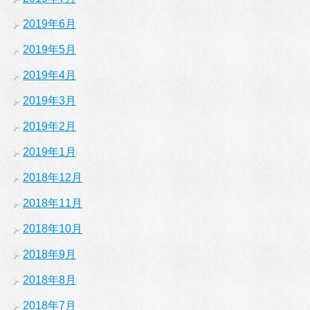
2019年6月
2019年5月
2019年4月
2019年3月
2019年2月
2019年1月
2018年12月
2018年11月
2018年10月
2018年9月
2018年8月
2018年7月