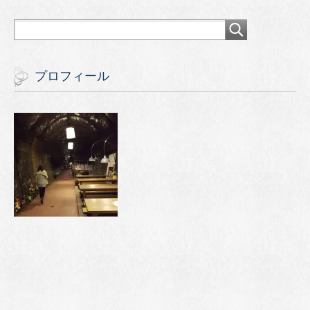
プロフィール