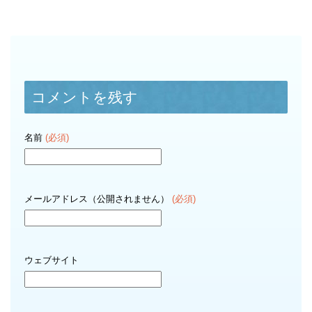
コメントを残す
名前
(必須)
メールアドレス（公開されません）
(必須)
ウェブサイト