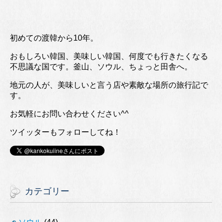
初めての渡韓から10年。
おもしろい韓国、美味しい韓国、何度でも行きたくなる
不思議な国です。釜山、ソウル、ちょっと田舎へ。
地元の人が、美味しいと言う店や素敵な場所の旅行記で
す。
お気軽にお問い合わせください^^
ツイッターもフォローしてね！
カテゴリー