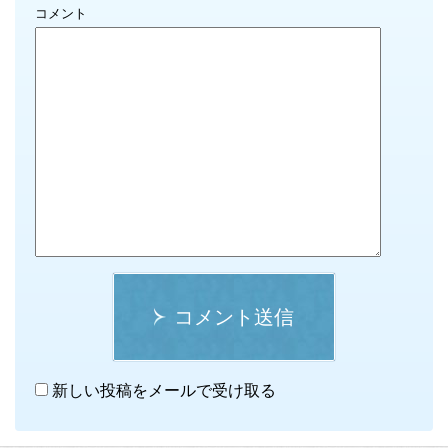
コメント
コメント送信
新しい投稿をメールで受け取る