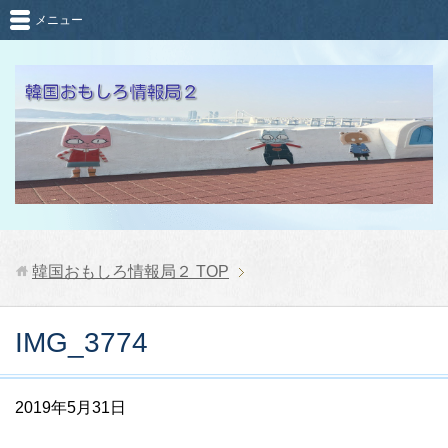
メニュー
韓国おもしろ情報局２
TOP
IMG_3774
2019年5月31日