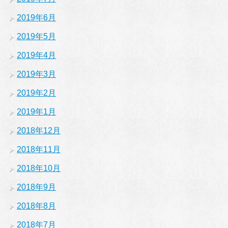
2019年6月
2019年5月
2019年4月
2019年3月
2019年2月
2019年1月
2018年12月
2018年11月
2018年10月
2018年9月
2018年8月
2018年7月