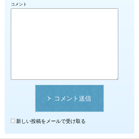
コメント
コメント送信
新しい投稿をメールで受け取る