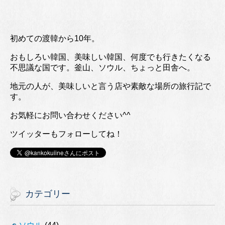
初めての渡韓から10年。
おもしろい韓国、美味しい韓国、何度でも行きたくなる
不思議な国です。釜山、ソウル、ちょっと田舎へ。
地元の人が、美味しいと言う店や素敵な場所の旅行記で
す。
お気軽にお問い合わせください^^
ツイッターもフォローしてね！
カテゴリー