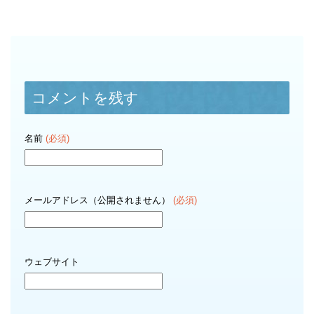
コメントを残す
名前
(必須)
メールアドレス（公開されません）
(必須)
ウェブサイト