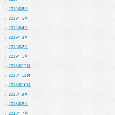
2019年6月
2019年5月
2019年4月
2019年3月
2019年2月
2019年1月
2018年12月
2018年11月
2018年10月
2018年9月
2018年8月
2018年7月