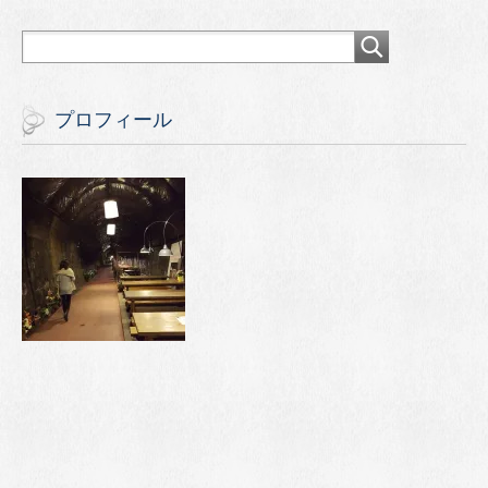
プロフィール