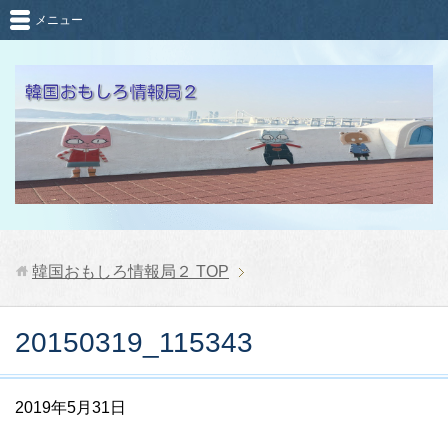
メニュー
韓国おもしろ情報局２
TOP
20150319_115343
2019年5月31日