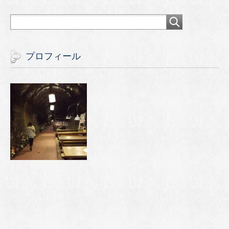
プロフィール