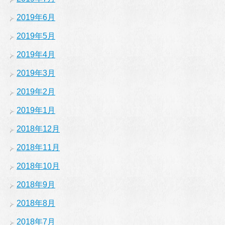
2019年6月
2019年5月
2019年4月
2019年3月
2019年2月
2019年1月
2018年12月
2018年11月
2018年10月
2018年9月
2018年8月
2018年7月