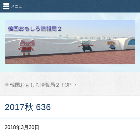
メニュー
韓国おもしろ情報局２
TOP
2017秋 636
2018年3月30日