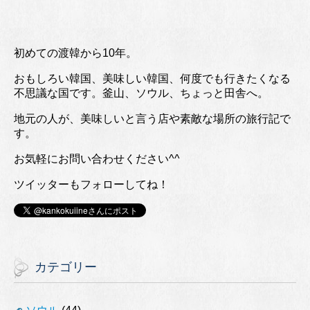
初めての渡韓から10年。
おもしろい韓国、美味しい韓国、何度でも行きたくなる
不思議な国です。釜山、ソウル、ちょっと田舎へ。
地元の人が、美味しいと言う店や素敵な場所の旅行記で
す。
お気軽にお問い合わせください^^
ツイッターもフォローしてね！
カテゴリー