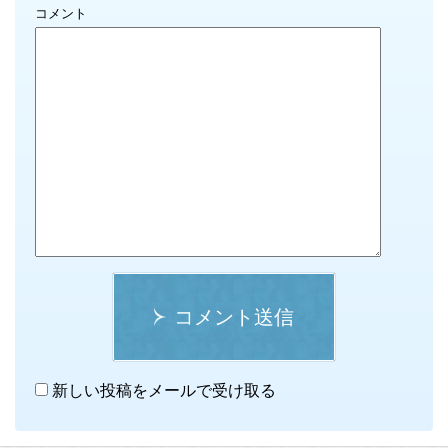
コメント
コメント送信
新しい投稿をメールで受け取る