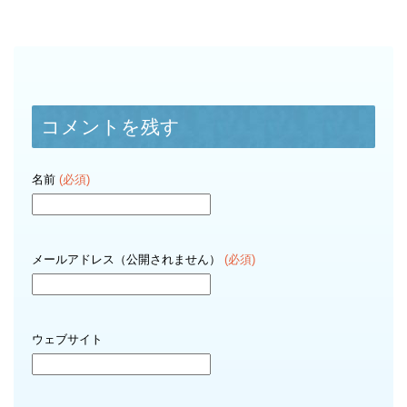
コメントを残す
名前
(必須)
メールアドレス（公開されません）
(必須)
ウェブサイト