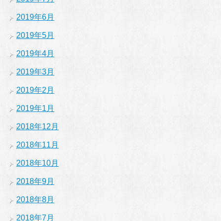
2019年6月
2019年5月
2019年4月
2019年3月
2019年2月
2019年1月
2018年12月
2018年11月
2018年10月
2018年9月
2018年8月
2018年7月