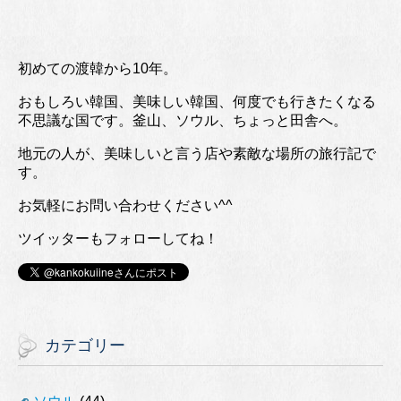
初めての渡韓から10年。
おもしろい韓国、美味しい韓国、何度でも行きたくなる
不思議な国です。釜山、ソウル、ちょっと田舎へ。
地元の人が、美味しいと言う店や素敵な場所の旅行記で
す。
お気軽にお問い合わせください^^
ツイッターもフォローしてね！
カテゴリー