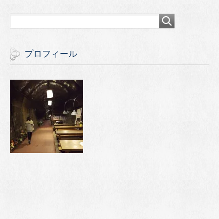
プロフィール