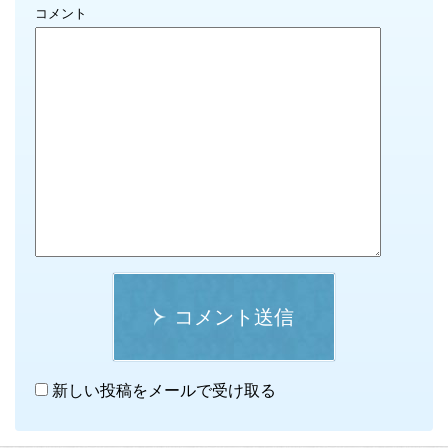
コメント
コメント送信
新しい投稿をメールで受け取る