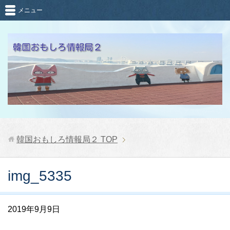
メニュー
韓国おもしろ情報局２
TOP
img_5335
2019年9月9日