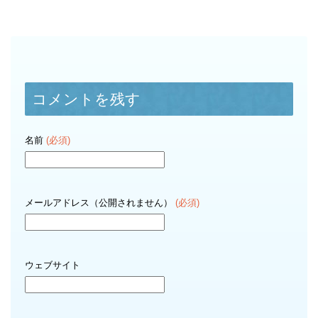
コメントを残す
名前
(必須)
メールアドレス（公開されません）
(必須)
ウェブサイト