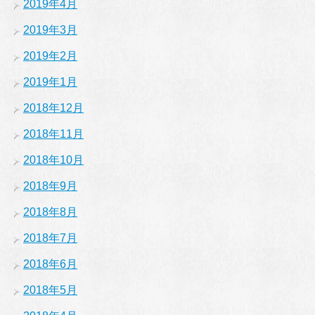
2019年4月
2019年3月
2019年2月
2019年1月
2018年12月
2018年11月
2018年10月
2018年9月
2018年8月
2018年7月
2018年6月
2018年5月