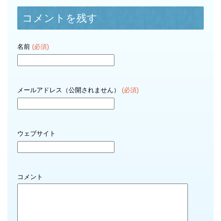
コメントを残す
名前
(必須)
メールアドレス（公開されません）
(必須)
ウェブサイト
コメント