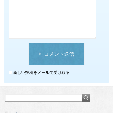
コメント送信
新しい投稿をメールで受け取る