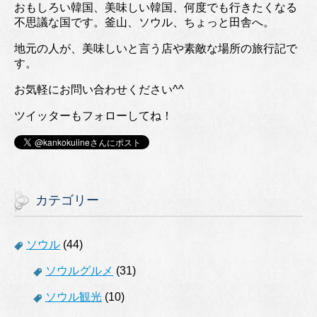
おもしろい韓国、美味しい韓国、何度でも行きたくなる
不思議な国です。釜山、ソウル、ちょっと田舎へ。
地元の人が、美味しいと言う店や素敵な場所の旅行記で
す。
お気軽にお問い合わせください^^
ツイッターもフォローしてね！
カテゴリー
ソウル
(44)
ソウルグルメ
(31)
ソウル観光
(10)