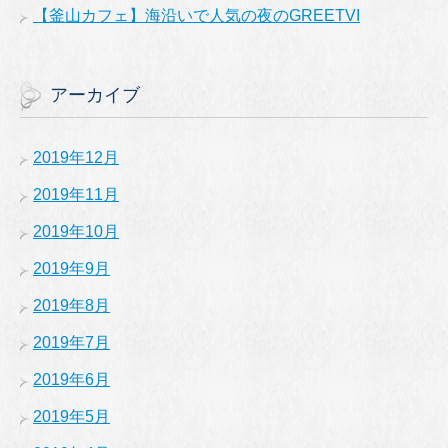
【釜山カフェ】海沿いで人気の夜のGREETVI
アーカイブ
2019年12月
2019年11月
2019年10月
2019年9月
2019年8月
2019年7月
2019年6月
2019年5月