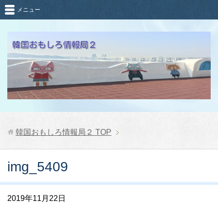
メニュー
韓国おもしろ情報局２
TOP
img_5409
2019年11月22日