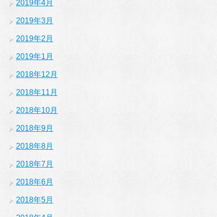
2019年4月
2019年3月
2019年2月
2019年1月
2018年12月
2018年11月
2018年10月
2018年9月
2018年8月
2018年7月
2018年6月
2018年5月