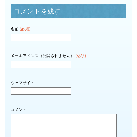
コメントを残す
名前
(必須)
メールアドレス（公開されません）
(必須)
ウェブサイト
コメント