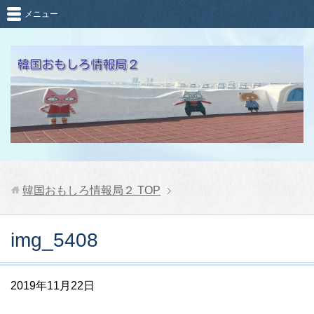
メニュー
韓国おもしろ情報局２
TOP
img_5408
2019年11月22日