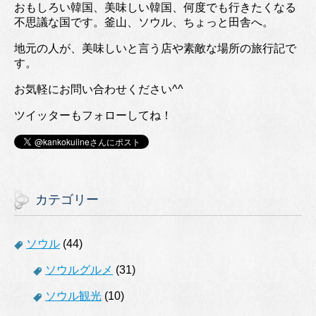
おもしろい韓国、美味しい韓国、何度でも行きたくなる
不思議な国です。釜山、ソウル、ちょっと田舎へ。
地元の人が、美味しいと言う店や素敵な場所の旅行記で
す。
お気軽にお問い合わせください^^
ツイッターもフォローしてね！
カテゴリー
ソウル
(44)
ソウルグルメ
(31)
ソウル観光
(10)