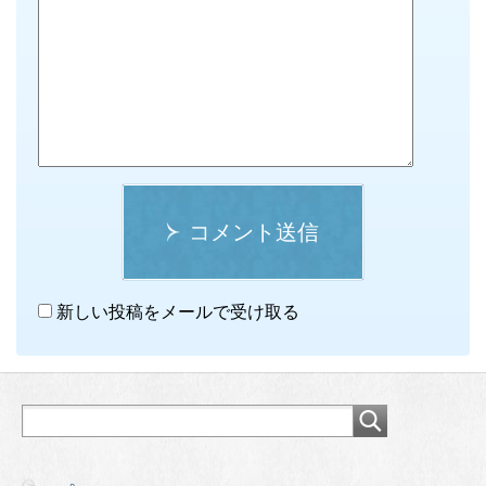
コメント送信
新しい投稿をメールで受け取る