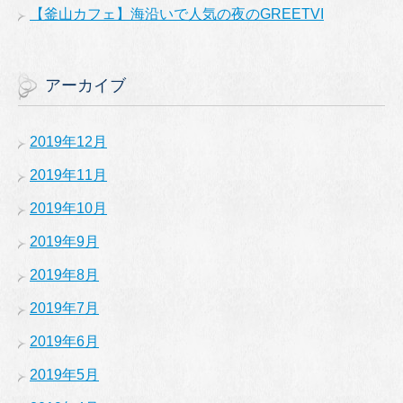
【釜山カフェ】海沿いで人気の夜のGREETVI
アーカイブ
2019年12月
2019年11月
2019年10月
2019年9月
2019年8月
2019年7月
2019年6月
2019年5月