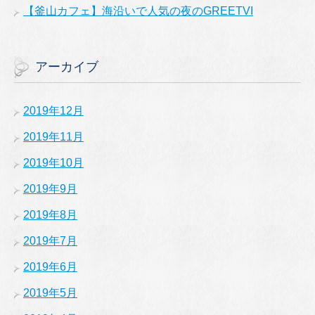
【釜山カフェ】海沿いで人気の夜のGREETVI
アーカイブ
2019年12月
2019年11月
2019年10月
2019年9月
2019年8月
2019年7月
2019年6月
2019年5月