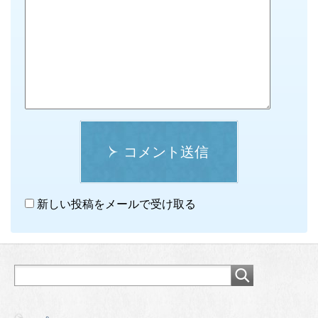
コメント送信
新しい投稿をメールで受け取る