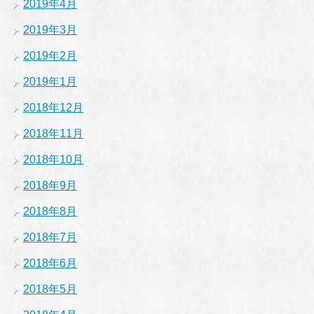
2019年4月
2019年3月
2019年2月
2019年1月
2018年12月
2018年11月
2018年10月
2018年9月
2018年8月
2018年7月
2018年6月
2018年5月