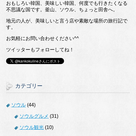
おもしろい韓国、美味しい韓国、何度でも行きたくなる
不思議な国です。釜山、ソウル、ちょっと田舎へ。
地元の人が、美味しいと言う店や素敵な場所の旅行記で
す。
お気軽にお問い合わせください^^
ツイッターもフォローしてね！
カテゴリー
ソウル
(44)
ソウルグルメ
(31)
ソウル観光
(10)