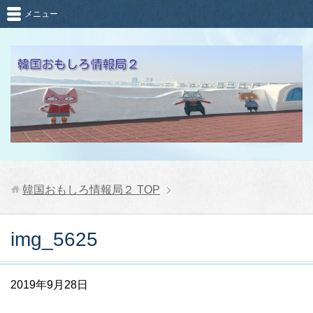
メニュー
韓国おもしろ情報局２
TOP
img_5625
2019年9月28日