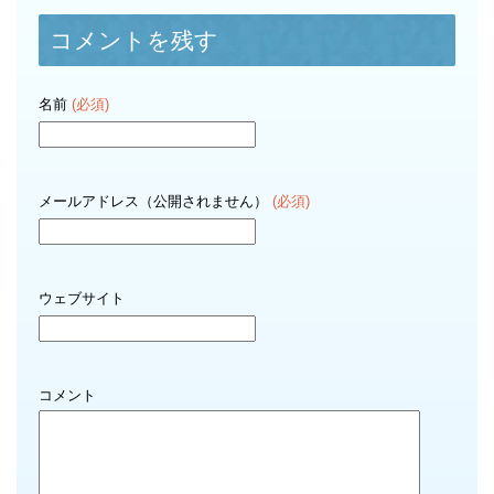
コメントを残す
名前
(必須)
メールアドレス（公開されません）
(必須)
ウェブサイト
コメント