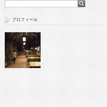
プロフィール