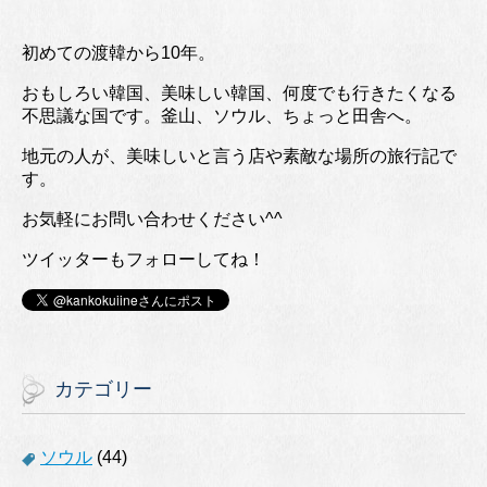
初めての渡韓から10年。
おもしろい韓国、美味しい韓国、何度でも行きたくなる
不思議な国です。釜山、ソウル、ちょっと田舎へ。
地元の人が、美味しいと言う店や素敵な場所の旅行記で
す。
お気軽にお問い合わせください^^
ツイッターもフォローしてね！
カテゴリー
ソウル
(44)