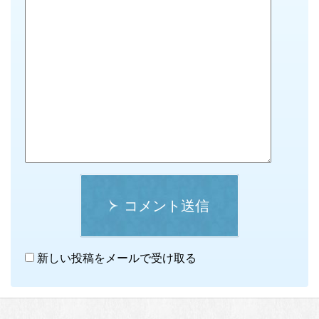
コメント送信
新しい投稿をメールで受け取る