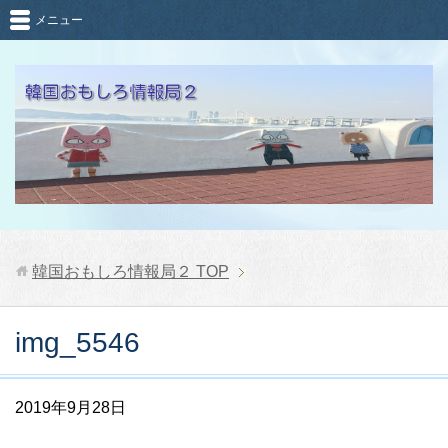
メニュー
韓国おもしろ情報局２
TOP
img_5546
2019年9月28日