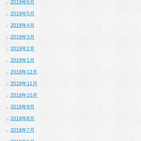
2019年6月
2019年5月
2019年4月
2019年3月
2019年2月
2019年1月
2018年12月
2018年11月
2018年10月
2018年9月
2018年8月
2018年7月