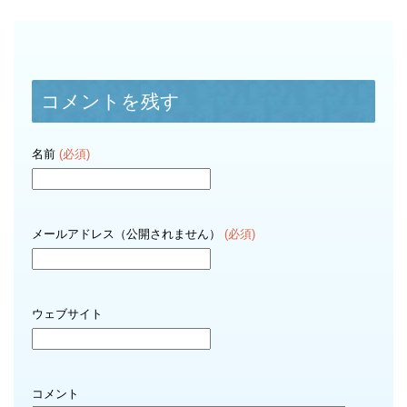
コメントを残す
名前
(必須)
メールアドレス（公開されません）
(必須)
ウェブサイト
コメント