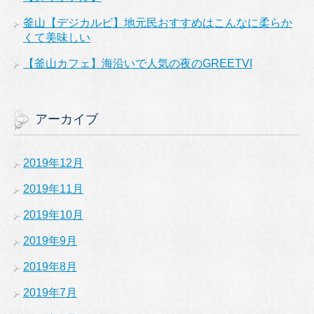
釜山【デジカルビ】地元民おすすめはこんなに柔らか
くて美味しい
【釜山カフェ】海沿いで人気の夜のGREETVI
アーカイブ
2019年12月
2019年11月
2019年10月
2019年9月
2019年8月
2019年7月