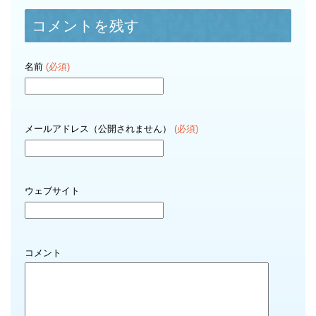
コメントを残す
名前
(必須)
メールアドレス（公開されません）
(必須)
ウェブサイト
コメント