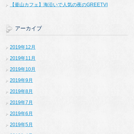
【釜山カフェ】海沿いで人気の夜のGREETVI
アーカイブ
2019年12月
2019年11月
2019年10月
2019年9月
2019年8月
2019年7月
2019年6月
2019年5月