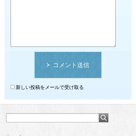
コメント送信
新しい投稿をメールで受け取る