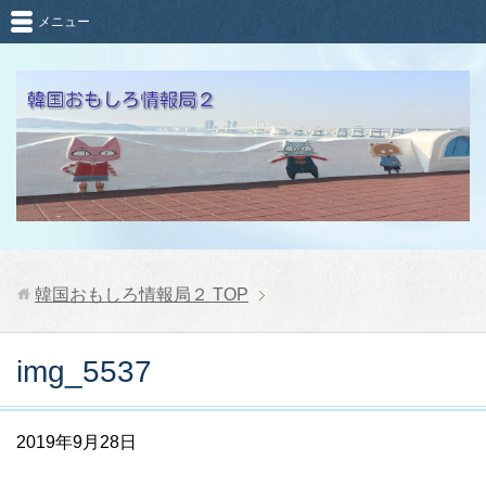
メニュー
韓国おもしろ情報局２
TOP
img_5537
2019年9月28日