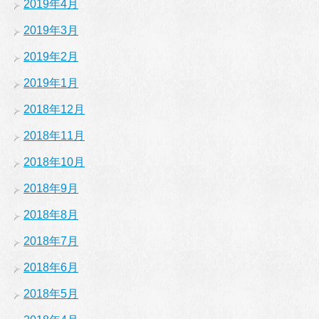
2019年4月
2019年3月
2019年2月
2019年1月
2018年12月
2018年11月
2018年10月
2018年9月
2018年8月
2018年7月
2018年6月
2018年5月