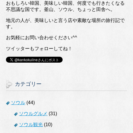
おもしろい韓国、美味しい韓国、何度でも行きたくなる
不思議な国です。釜山、ソウル、ちょっと田舎へ。
地元の人が、美味しいと言う店や素敵な場所の旅行記で
す。
お気軽にお問い合わせください^^
ツイッターもフォローしてね！
カテゴリー
ソウル
(44)
ソウルグルメ
(31)
ソウル観光
(10)