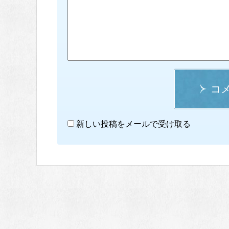
コ
新しい投稿をメールで受け取る