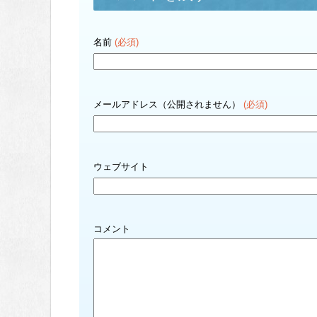
名前
(必須)
メールアドレス（公開されません）
(必須)
ウェブサイト
コメント