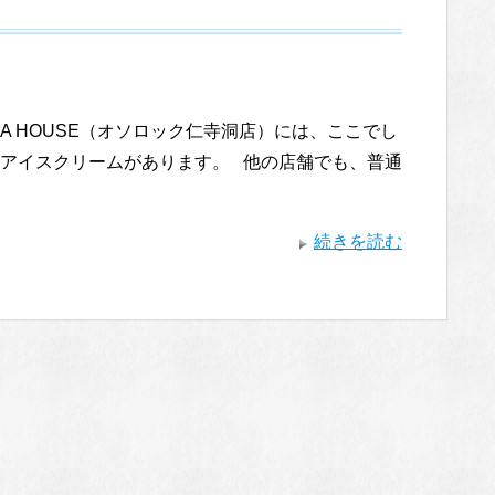
TEA HOUSE（オソロック仁寺洞店）には、ここでし
アイスクリームがあります。 他の店舗でも、普通
続きを読む