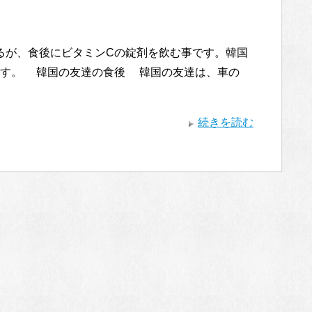
るが、食後にビタミンCの錠剤を飲む事です。韓国
ます。 韓国の友達の食後 韓国の友達は、車の
続きを読む