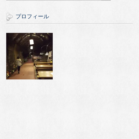
プロフィール