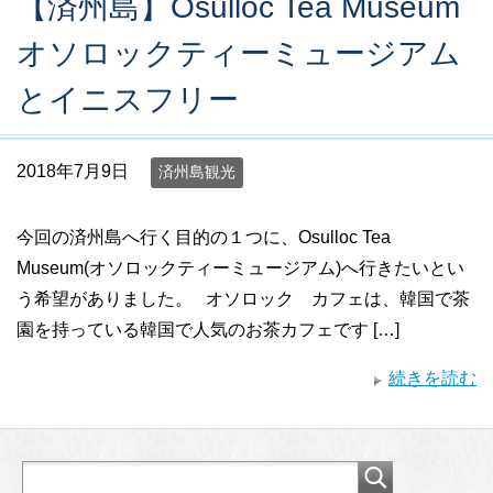
【済州島】Osulloc Tea Museum
オソロックティーミュージアム
とイニスフリー
2018年7月9日
済州島観光
今回の済州島へ行く目的の１つに、Osulloc Tea
Museum(オソロックティーミュージアム)へ行きたいとい
う希望がありました。 オソロック カフェは、韓国で茶
園を持っている韓国で人気のお茶カフェです […]
続きを読む