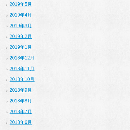
2019年5月
2019年4月
2019年3月
2019年2月
2019年1月
2018年12月
2018年11月
2018年10月
2018年9月
2018年8月
2018年7月
2018年6月