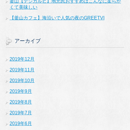
釜山【デジカルビ】地元民おすすめはこんなに柔らか
くて美味しい
【釜山カフェ】海沿いで人気の夜のGREETVI
アーカイブ
2019年12月
2019年11月
2019年10月
2019年9月
2019年8月
2019年7月
2019年6月