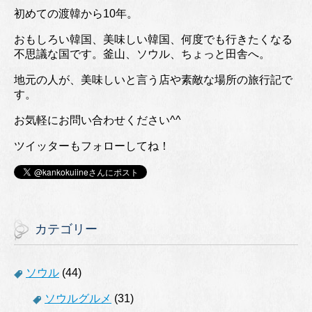
初めての渡韓から10年。
おもしろい韓国、美味しい韓国、何度でも行きたくなる
不思議な国です。釜山、ソウル、ちょっと田舎へ。
地元の人が、美味しいと言う店や素敵な場所の旅行記で
す。
お気軽にお問い合わせください^^
ツイッターもフォローしてね！
カテゴリー
ソウル
(44)
ソウルグルメ
(31)